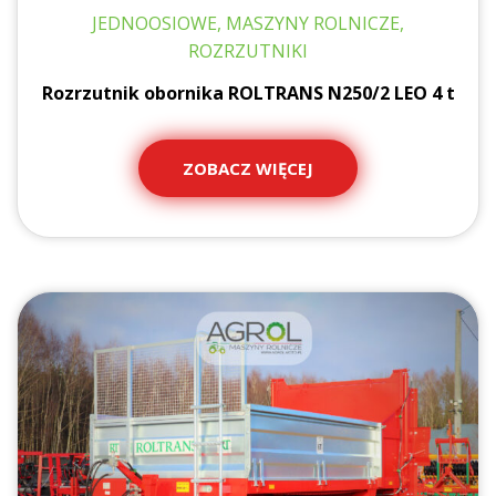
JEDNOOSIOWE, MASZYNY ROLNICZE,
ROZRZUTNIKI
Rozrzutnik obornika ROLTRANS N250/2 LEO 4 t
ZOBACZ WIĘCEJ