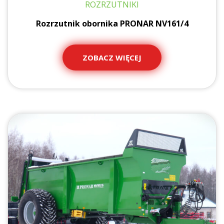
ROZRZUTNIKI
Rozrzutnik obornika PRONAR NV161/4
ZOBACZ WIĘCEJ