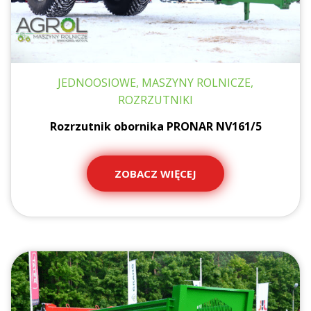
JEDNOOSIOWE, MASZYNY ROLNICZE,
ROZRZUTNIKI
Rozrzutnik obornika PRONAR NV161/5
ZOBACZ WIĘCEJ