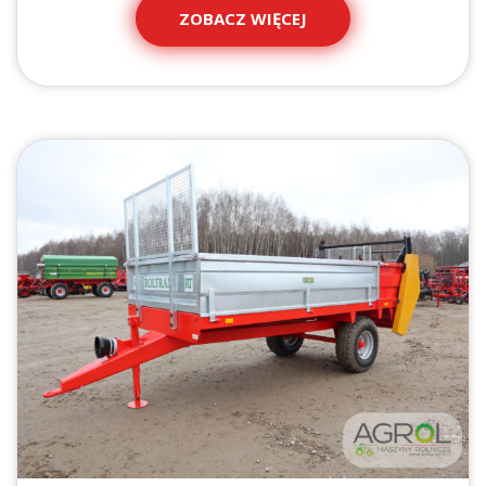
ZOBACZ WIĘCEJ