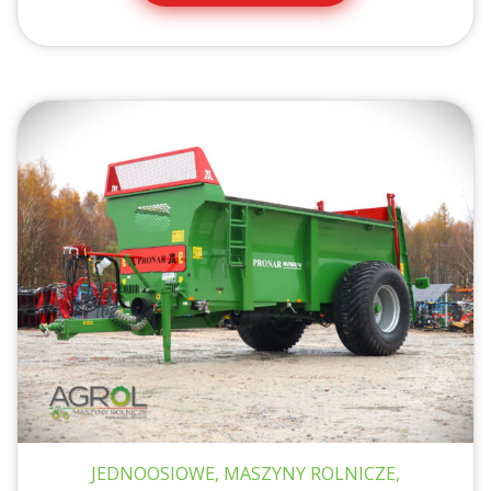
JEDNOOSIOWE, MASZYNY ROLNICZE,