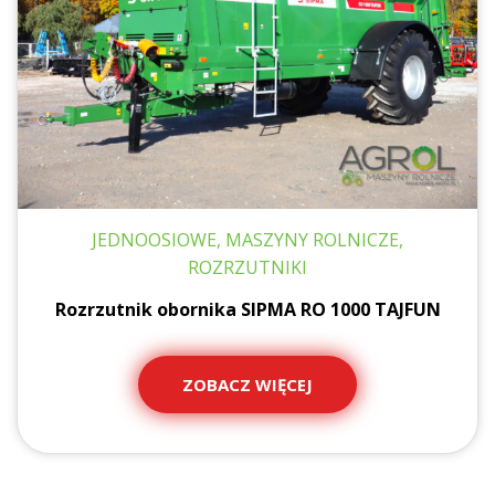
JEDNOOSIOWE, MASZYNY ROLNICZE,
ROZRZUTNIKI
Rozrzutnik obornika SIPMA RO 1000 TAJFUN
ZOBACZ WIĘCEJ