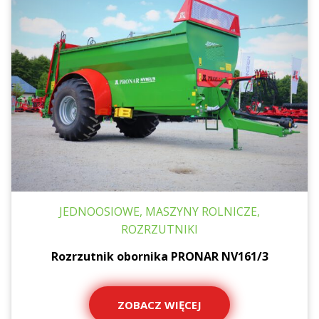
JEDNOOSIOWE, MASZYNY ROLNICZE,
ROZRZUTNIKI
Rozrzutnik obornika PRONAR NV161/3
ZOBACZ WIĘCEJ