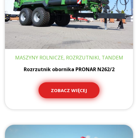
MASZYNY ROLNICZE, ROZRZUTNIKI, TANDEM
Rozrzutnik obornika PRONAR N262/2
ZOBACZ WIĘCEJ