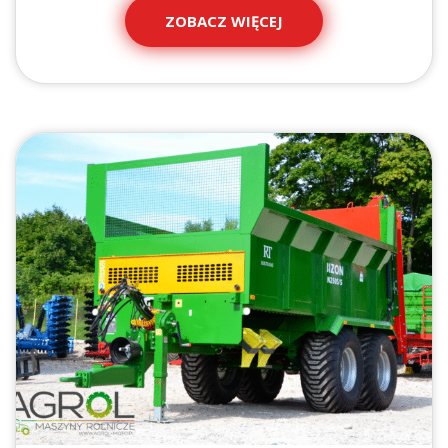
ZOBACZ WIĘCEJ