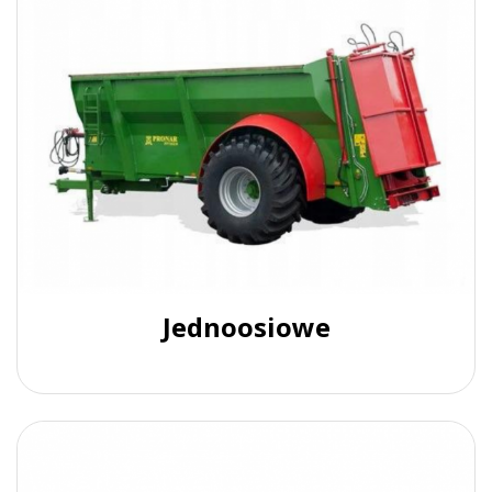
Jednoosiowe