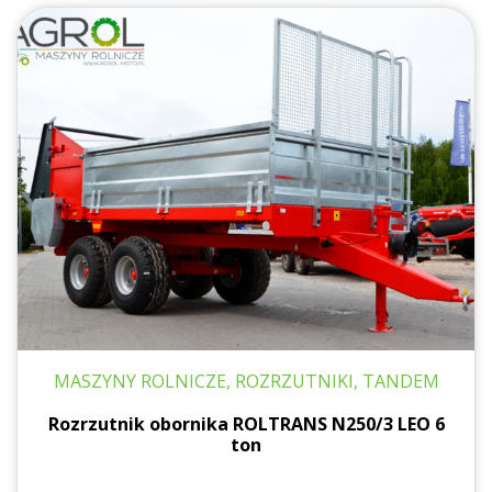
MASZYNY ROLNICZE, ROZRZUTNIKI, TANDEM
Rozrzutnik obornika ROLTRANS N250/3 LEO 6
ton