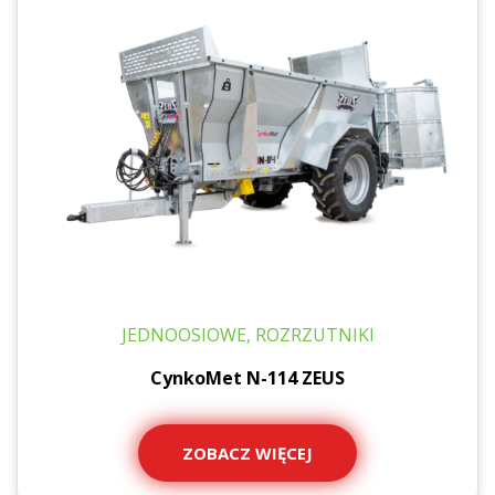
JEDNOOSIOWE, ROZRZUTNIKI
CynkoMet N-114 ZEUS
ZOBACZ WIĘCEJ