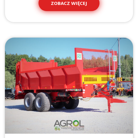
ZOBACZ WIĘCEJ