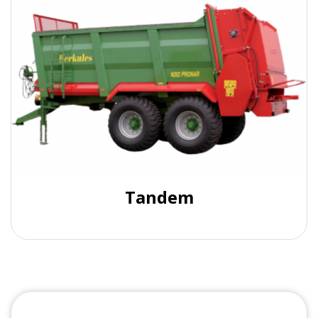
Tandem