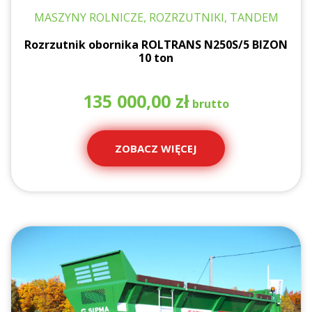
MASZYNY ROLNICZE, ROZRZUTNIKI, TANDEM
Rozrzutnik obornika ROLTRANS N250S/5 BIZON
10 ton
135 000,00
zł
ZOBACZ WIĘCEJ