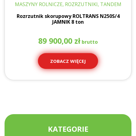
MASZYNY ROLNICZE, ROZRZUTNIKI, TANDEM
Rozrzutnik skorupowy ROLTRANS N250S/4
JAMNIK 8 ton
89 900,00
zł
ZOBACZ WIĘCEJ
KATEGORIE