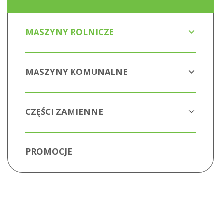
MASZYNY ROLNICZE
MASZYNY KOMUNALNE
CZĘŚCI ZAMIENNE
PROMOCJE