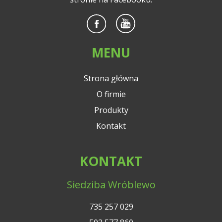
MENU
Strona główna
O firmie
Produkty
Kontakt
KONTAKT
Siedziba Wróblewo
735 257 029