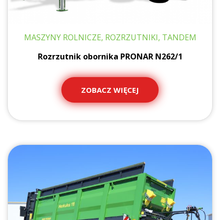
MASZYNY ROLNICZE, ROZRZUTNIKI, TANDEM
Rozrzutnik obornika PRONAR N262/1
ZOBACZ WIĘCEJ