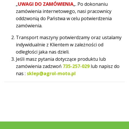
„
UWAGI DO ZAMÓWIENIA
„. Po dokonaniu
zamówienia internetowego, nasi pracownicy
oddzwonią do Państwa w celu potwierdzenia
zamówienia.
Transport maszyny potwierdzamy oraz ustalamy
indywidualnie z Klientem w zależności od
odległości jaka nas dzieli.
Jeśli masz pytania dotyczące produktu lub
zamówienia zadzwoń
735-257-029
lub napisz do
nas :
sklep@agrol-moto.pl