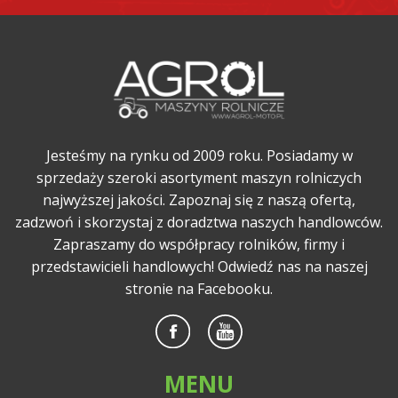
Jesteśmy na rynku od 2009 roku. Posiadamy w
sprzedaży szeroki asortyment maszyn rolniczych
najwyższej jakości. Zapoznaj się z naszą ofertą,
zadzwoń i skorzystaj z doradztwa naszych handlowców.
Zapraszamy do współpracy rolników, firmy i
przedstawicieli handlowych! Odwiedź nas na naszej
stronie na Facebooku.
MENU