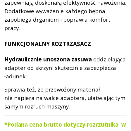
zapewniają doskonałą efektywność nawożenia.
Dodatkowe wyważenie każdego bębna
zapobiega drganiom i poprawia komfort
pracy.
FUNKCJONALNY ROZTRZĄSACZ
Hydraulicznie unoszona zasuwa
oddzielająca
adapter od skrzyni skutecznie zabezpiecza
ładunek.
Sprawia też, że przewożony materiał
nie napiera na walce adaptera, ułatwiając tym
samym rozruch maszyny.
*Podana cena brutto dotyczy rozrzutnika w