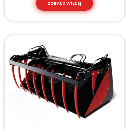
ZOBACZ WIĘCEJ