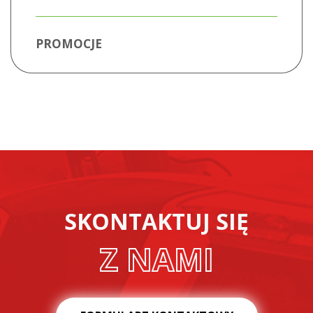
PROMOCJE
SKONTAKTUJ SIĘ
Z NAMI