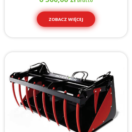
ZOBACZ WIĘCEJ