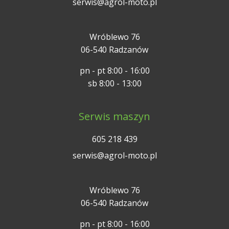
serwis@agrol-moto.pl
Wróblewo 76
06-540 Radzanów
pn - pt 8:00 - 16:00
sb 8:00 - 13:00
Serwis maszyn
605 218 439
serwis@agrol-moto.pl
Wróblewo 76
06-540 Radzanów
pn - pt 8:00 - 16:00