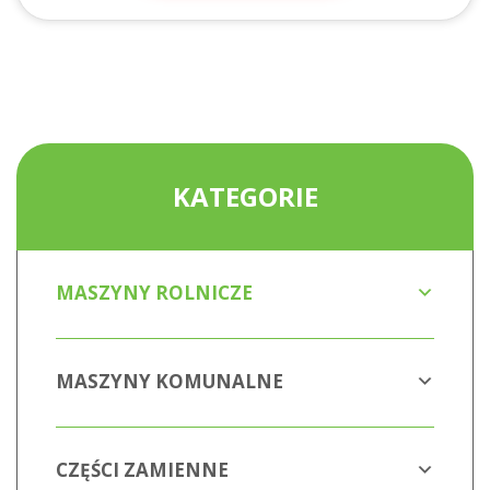
KATEGORIE
MASZYNY ROLNICZE
MASZYNY KOMUNALNE
CZĘŚCI ZAMIENNE