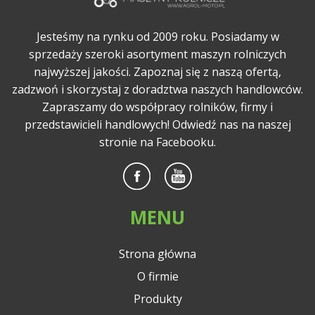
Jesteśmy na rynku od 2009 roku. Posiadamy w
sprzedaży szeroki asortyment maszyn rolniczych
najwyższej jakości. Zapoznaj się z naszą ofertą,
zadzwoń i skorzystaj z doradztwa naszych handlowców.
Zapraszamy do współpracy rolników, firmy i
przedstawicieli handlowych! Odwiedź nas na naszej
stronie na Facebooku.
MENU
Strona główna
O firmie
Produkty