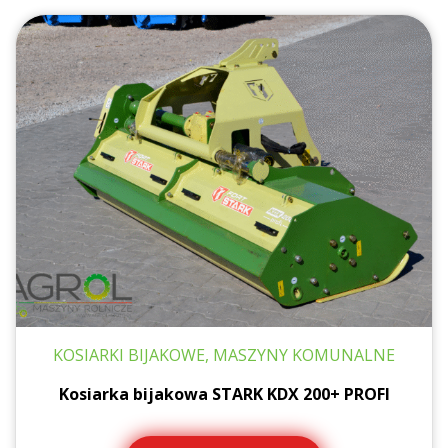
KOSIARKI BIJAKOWE, MASZYNY KOMUNALNE
Kosiarka bijakowa STARK KDX 200+ PROFI