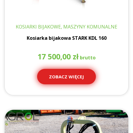
KOSIARKI BIJAKOWE, MASZYNY KOMUNALNE
Kosiarka bijakowa STARK KDL 160
17 500,00
zł
ZOBACZ WIĘCEJ