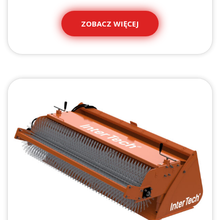
ZOBACZ WIĘCEJ