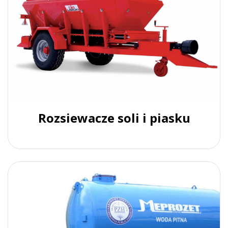
Rozsiewacze soli i piasku