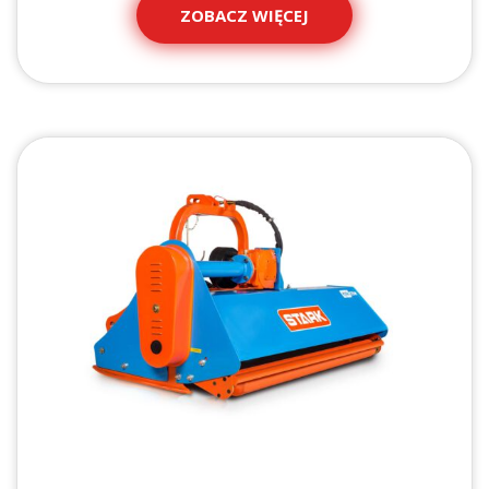
ZOBACZ WIĘCEJ