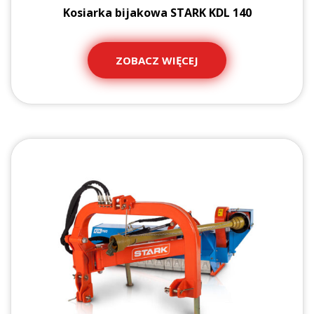
Kosiarka bijakowa STARK KDL 140
ZOBACZ WIĘCEJ