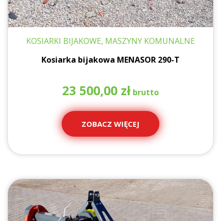
KOSIARKI BIJAKOWE, MASZYNY KOMUNALNE
Kosiarka bijakowa MENASOR 290-T
23 500,00
zł
ZOBACZ WIĘCEJ