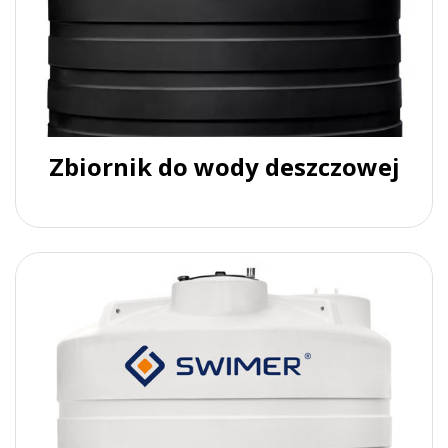
Zbiornik do wody deszczowej