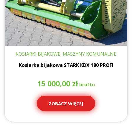
KOSIARKI BIJAKOWE, MASZYNY KOMUNALNE
Kosiarka bijakowa STARK KDX 180 PROFI
15 000,00
zł
ZOBACZ WIĘCEJ