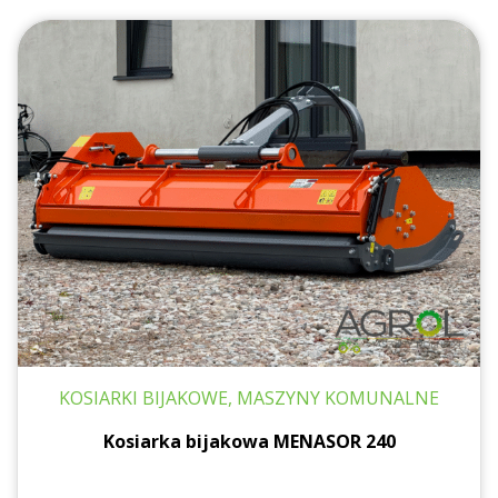
KOSIARKI BIJAKOWE, MASZYNY KOMUNALNE
Kosiarka bijakowa MENASOR 240