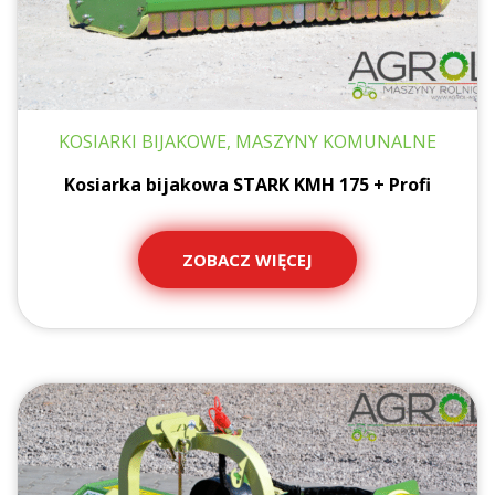
KOSIARKI BIJAKOWE, MASZYNY KOMUNALNE
Kosiarka bijakowa STARK KMH 175 + Profi
ZOBACZ WIĘCEJ