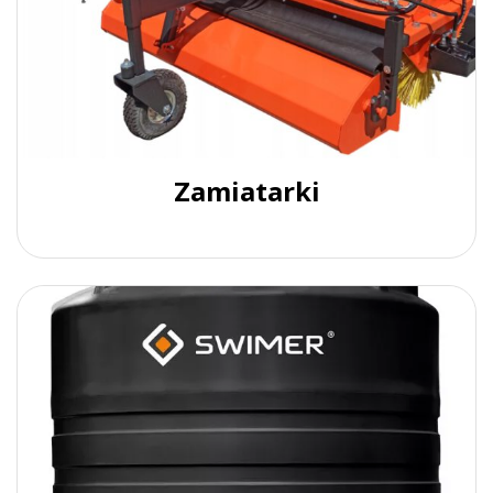
Zamiatarki