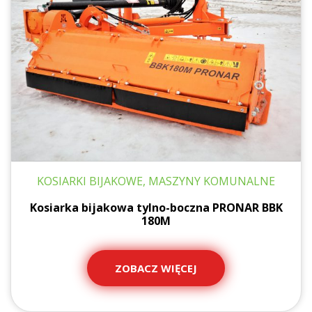
KOSIARKI BIJAKOWE, MASZYNY KOMUNALNE
Kosiarka bijakowa tylno-boczna PRONAR BBK
180M
ZOBACZ WIĘCEJ