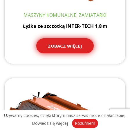
MASZYNY KOMUNALNE, ZAMIATARKI
Łyżka ze szczotką INTER-TECH 1,8 m
ZOBACZ WIĘCEJ
Używamy cookies, dzięki którym nasz serwis może działać lepiej.
Dowiedz się więcej
Rozumiem