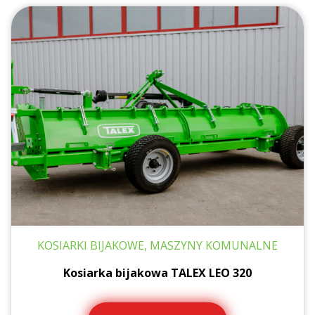
KOSIARKI BIJAKOWE, MASZYNY KOMUNALNE
Kosiarka bijakowa TALEX LEO 320