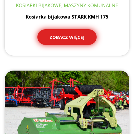
KOSIARKI BIJAKOWE, MASZYNY KOMUNALNE
Kosiarka bijakowa STARK KMH 175
ZOBACZ WIĘCEJ