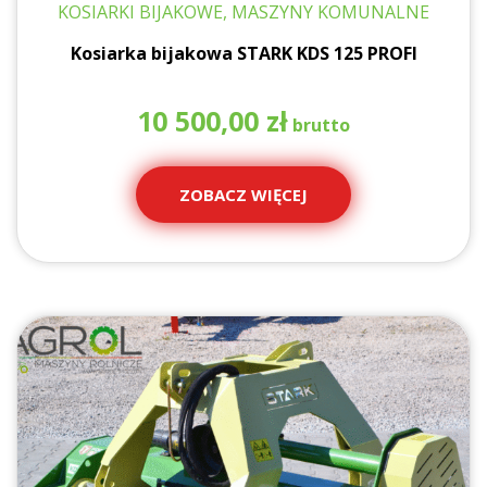
KOSIARKI BIJAKOWE, MASZYNY KOMUNALNE
Kosiarka bijakowa STARK KDS 125 PROFI
10 500,00
zł
ZOBACZ WIĘCEJ