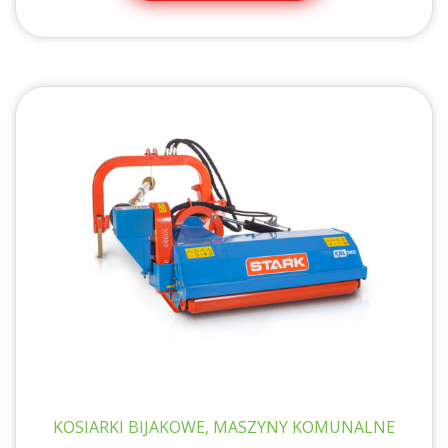
KOSIARKI BIJAKOWE, MASZYNY KOMUNALNE