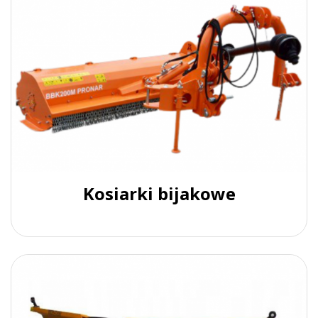
Kosiarki bijakowe