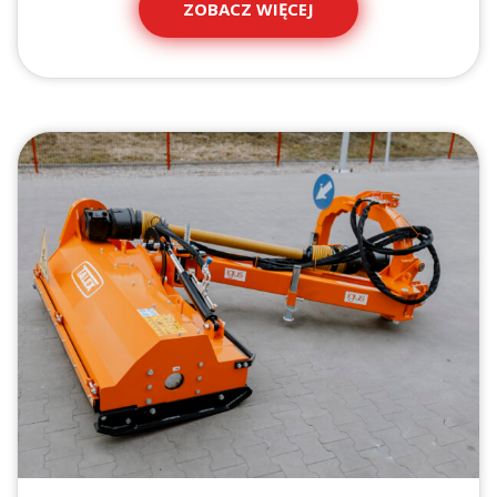
ZOBACZ WIĘCEJ