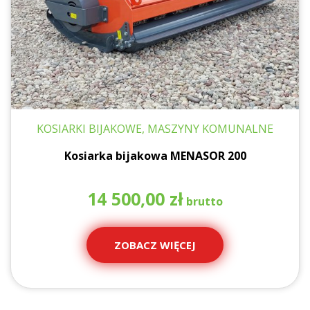
KOSIARKI BIJAKOWE, MASZYNY KOMUNALNE
Kosiarka bijakowa MENASOR 200
14 500,00
zł
ZOBACZ WIĘCEJ