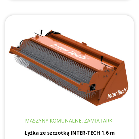
MASZYNY KOMUNALNE, ZAMIATARKI
Łyżka ze szczotką INTER-TECH 1,6 m