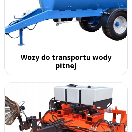
Wozy do transportu wody
pitnej