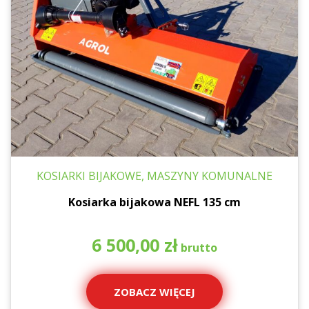
KOSIARKI BIJAKOWE, MASZYNY KOMUNALNE
Kosiarka bijakowa NEFL 135 cm
6 500,00
zł
ZOBACZ WIĘCEJ