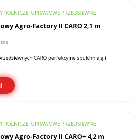
Y ROLNICZE, UPRAWOWE PRZEDSIEWNE
owy Agro-Factory II CARO 2,1 m
rzedsiewnych CARO perfekcyjne spulchniają i
J
Y ROLNICZE, UPRAWOWE PRZEDSIEWNE
owy Agro-Factory II CARO+ 4,2 m