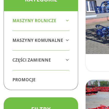
MASZYNY ROLNICZE
MASZYNY KOMUNALNE
CZĘŚCI ZAMIENNE
PROMOCJE