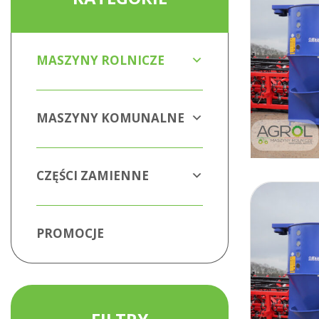
MASZYNY ROLNICZE
MASZYNY KOMUNALNE
CZĘŚCI ZAMIENNE
PROMOCJE