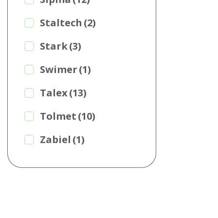
Staltech
(2)
Stark
(3)
Swimer
(1)
Talex
(13)
Tolmet
(10)
Zabiel
(1)