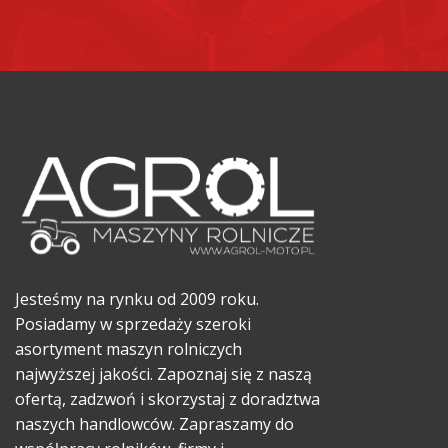
Jesteśmy na rynku od 2009 roku.
Posiadamy w sprzedaży szeroki
asortyment maszyn rolniczych
najwyższej jakości. Zapoznaj się z naszą
ofertą, zadzwoń i skorzystaj z doradztwa
naszych handlowców. Zapraszamy do