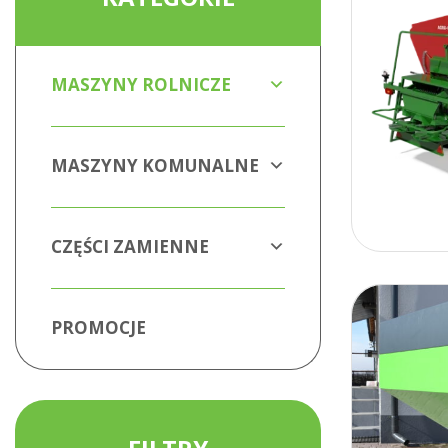
MASZYNY ROLNICZE
MASZYNY KOMUNALNE
CZĘŚCI ZAMIENNE
PROMOCJE