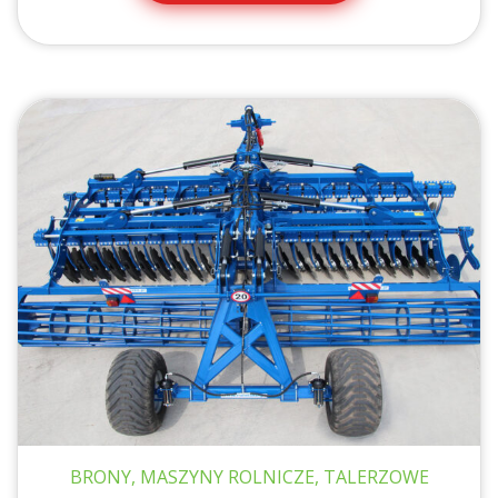
BRONY, MASZYNY ROLNICZE, TALERZOWE