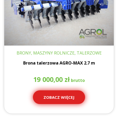
BRONY, MASZYNY ROLNICZE, TALERZOWE
Brona talerzowa AGRO-MAX 2.7 m
19 000,00
zł
ZOBACZ WIĘCEJ