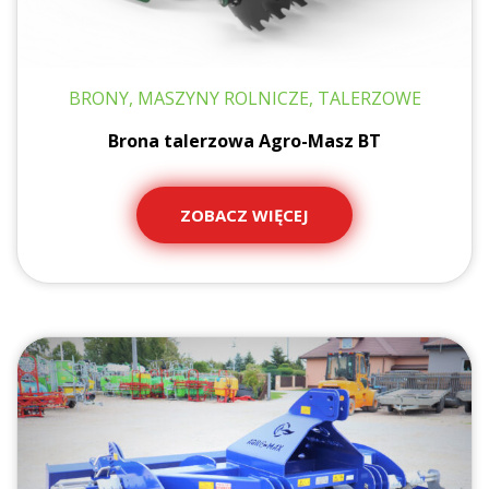
BRONY, MASZYNY ROLNICZE, TALERZOWE
Brona talerzowa Agro-Masz BT
ZOBACZ WIĘCEJ