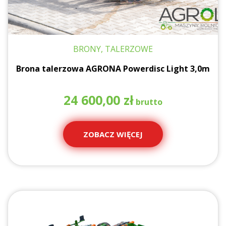
BRONY, TALERZOWE
Brona talerzowa AGRONA Powerdisc Light 3,0m
24 600,00
zł
ZOBACZ WIĘCEJ