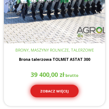
BRONY, MASZYNY ROLNICZE, TALERZOWE
Brona talerzowa TOLMET ASTAT 300
39 400,00
zł
ZOBACZ WIĘCEJ