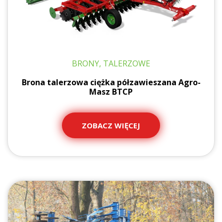
BRONY, TALERZOWE
Brona talerzowa ciężka półzawieszana Agro-
Masz BTCP
ZOBACZ WIĘCEJ