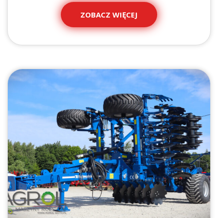
ZOBACZ WIĘCEJ