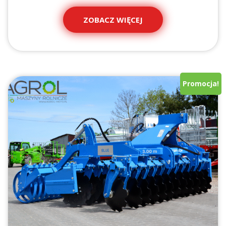
ZOBACZ WIĘCEJ
Promocja!