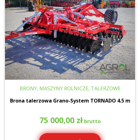
BRONY, MASZYNY ROLNICZE, TALERZOWE
Brona talerzowa Grano-System TORNADO 4.5 m
75 000,00
zł