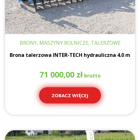
BRONY, MASZYNY ROLNICZE, TALERZOWE
Brona talerzowa INTER-TECH hydrauliczna 4.0 m
71 000,00
zł
ZOBACZ WIĘCEJ