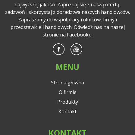
najwyższej jakości. Zapoznaj się z naszą ofertą,
zadzwoń i skorzystaj z doradztwa naszych handlowców.
Zapraszamy do współpracy rolników, firmy i
przedstawicieli handlowych! Odwiedź nas na naszej
stronie na Facebooku.
MENU
Strona główna
O firmie
Produkty
Kontakt
KONTAKT