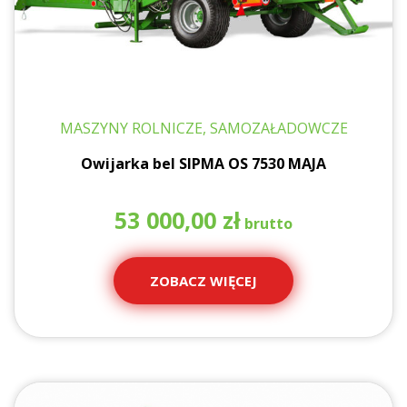
MASZYNY ROLNICZE, SAMOZAŁADOWCZE
Owijarka bel SIPMA OS 7530 MAJA
53 000,00
zł
ZOBACZ WIĘCEJ