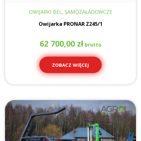
OWIJARKI BEL, SAMOZAŁADOWCZE
Owijarka PRONAR Z245/1
62 700,00
zł
ZOBACZ WIĘCEJ