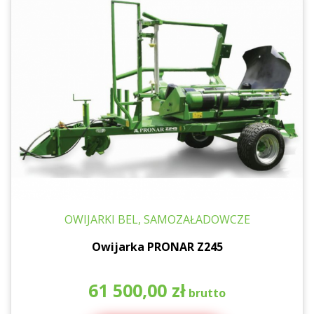
OWIJARKI BEL, SAMOZAŁADOWCZE
Owijarka PRONAR Z245
61 500,00
zł