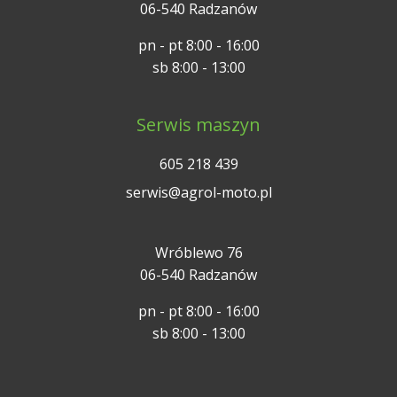
06-540 Radzanów
pn - pt 8:00 - 16:00
sb 8:00 - 13:00
Serwis maszyn
605 218 439
serwis@agrol-moto.pl
Wróblewo 76
06-540 Radzanów
pn - pt 8:00 - 16:00
sb 8:00 - 13:00