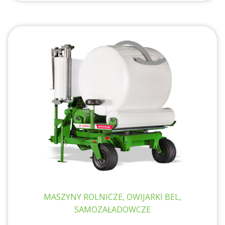
MASZYNY ROLNICZE, OWIJARKI BEL,
SAMOZAŁADOWCZE