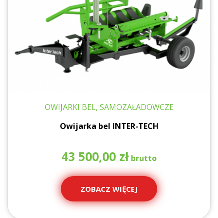
OWIJARKI BEL, SAMOZAŁADOWCZE
Owijarka bel INTER-TECH
43 500,00
zł
ZOBACZ WIĘCEJ