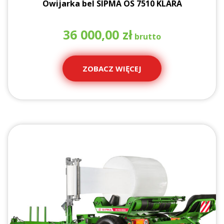
Owijarka bel SIPMA OS 7510 KLARA
36 000,00
zł
ZOBACZ WIĘCEJ