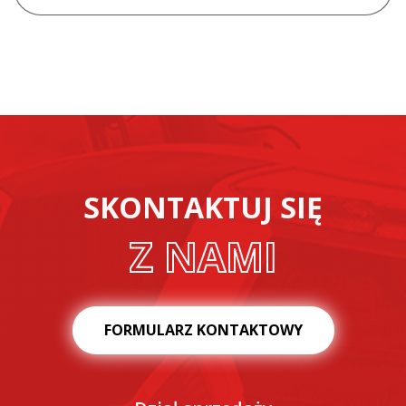
SKONTAKTUJ SIĘ
Z NAMI
FORMULARZ KONTAKTOWY