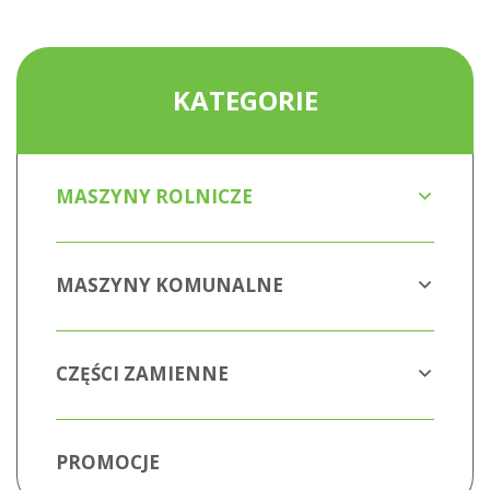
KATEGORIE
MASZYNY ROLNICZE
MASZYNY KOMUNALNE
CZĘŚCI ZAMIENNE
PROMOCJE