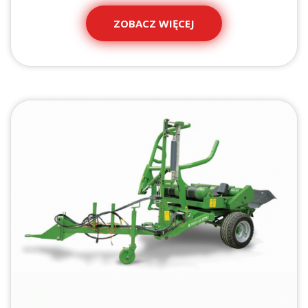
ZOBACZ WIĘCEJ