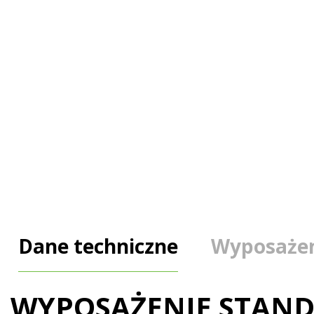
Dane techniczne
Wyposażen
WYPOSAŻENIE STAN