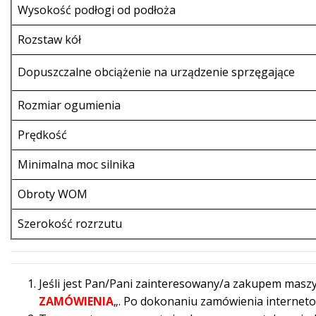
Wysokość podłogi od podłoża
Rozstaw kół
Dopuszczalne obciążenie na urządzenie sprzęgające
Rozmiar ogumienia
Prędkość
Minimalna moc silnika
Obroty WOM
Szerokość rozrzutu
Jeśli jest Pan/Pani zainteresowany/a zakupem maszy
ZAMÓWIENIA
„. Po dokonaniu zamówienia internet