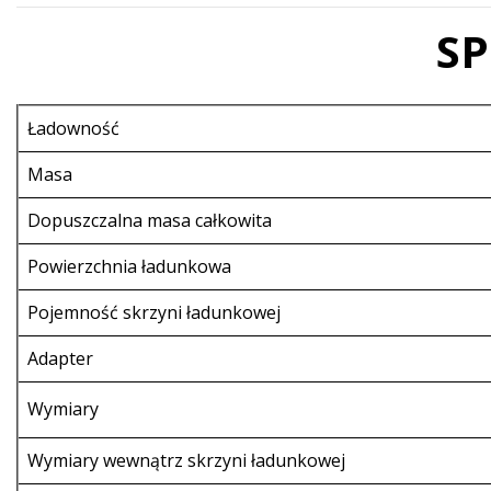
SP
Ładowność
Masa
Dopuszczalna masa całkowita
Powierzchnia ładunkowa
Pojemność skrzyni ładunkowej
Adapter
Wymiary
Wymiary wewnątrz skrzyni ładunkowej