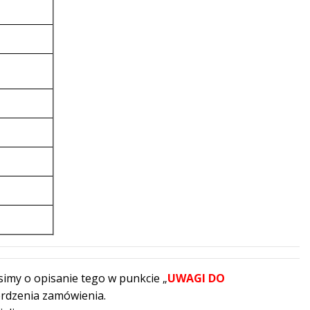
simy o opisanie tego w punkcie „
UWAGI DO
erdzenia zamówienia.