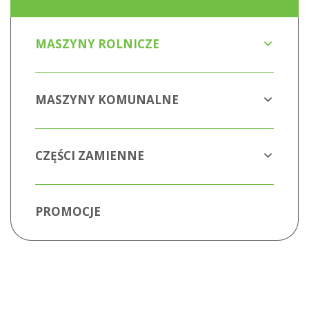
MASZYNY ROLNICZE
MASZYNY KOMUNALNE
CZĘŚCI ZAMIENNE
PROMOCJE