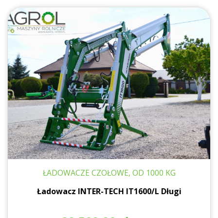
ŁADOWACZE CZOŁOWE, OD 1000 KG
Ładowacz INTER-TECH IT1600/L Długi