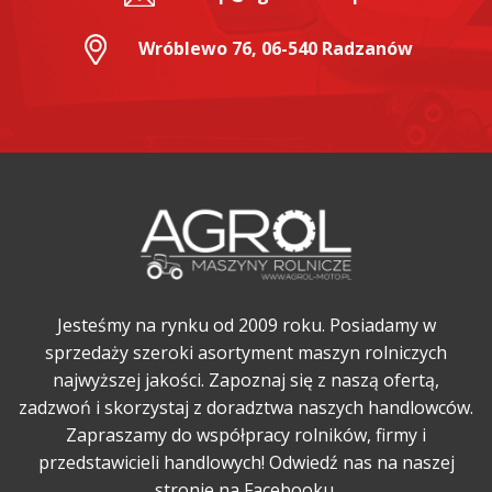
Wróblewo 76, 06-540 Radzanów
Jesteśmy na rynku od 2009 roku. Posiadamy w
sprzedaży szeroki asortyment maszyn rolniczych
najwyższej jakości. Zapoznaj się z naszą ofertą,
zadzwoń i skorzystaj z doradztwa naszych handlowców.
Zapraszamy do współpracy rolników, firmy i
przedstawicieli handlowych! Odwiedź nas na naszej
stronie na Facebooku.