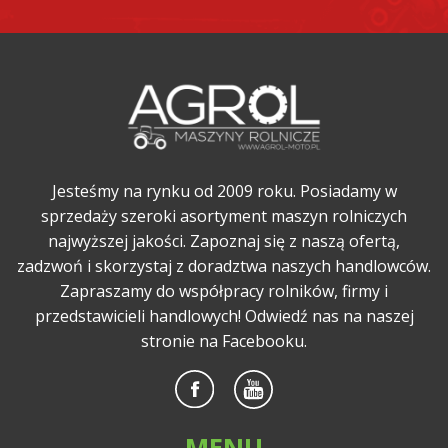
Jesteśmy na rynku od 2009 roku. Posiadamy w
sprzedaży szeroki asortyment maszyn rolniczych
najwyższej jakości. Zapoznaj się z naszą ofertą,
zadzwoń i skorzystaj z doradztwa naszych handlowców.
Zapraszamy do współpracy rolników, firmy i
przedstawicieli handlowych! Odwiedź nas na naszej
stronie na Facebooku.
MENU