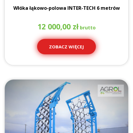
Włóka łąkowo-polowa INTER-TECH 6 metrów
12 000,00
zł
ZOBACZ WIĘCEJ