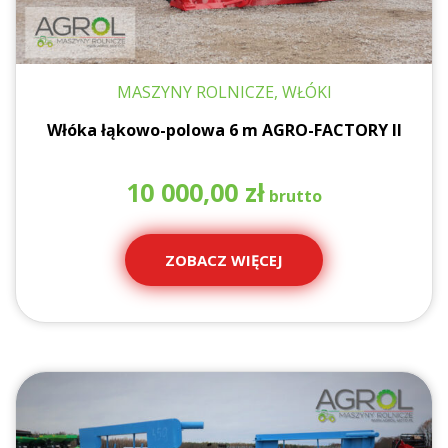
MASZYNY ROLNICZE, WŁÓKI
Włóka łąkowo-polowa 6 m AGRO-FACTORY II
10 000,00
zł
ZOBACZ WIĘCEJ