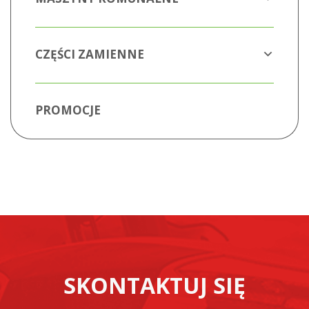
CZĘŚCI ZAMIENNE
PROMOCJE
SKONTAKTUJ SIĘ