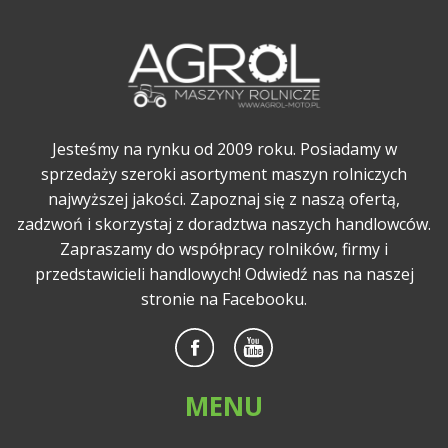
Jesteśmy na rynku od 2009 roku. Posiadamy w
sprzedaży szeroki asortyment maszyn rolniczych
najwyższej jakości. Zapoznaj się z naszą ofertą,
zadzwoń i skorzystaj z doradztwa naszych handlowców.
Zapraszamy do współpracy rolników, firmy i
przedstawicieli handlowych! Odwiedź nas na naszej
stronie na Facebooku.
MENU