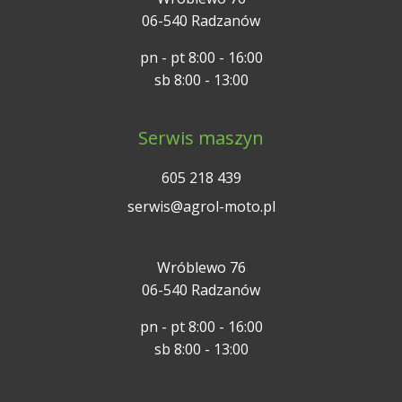
06-540 Radzanów
pn - pt 8:00 - 16:00
sb 8:00 - 13:00
Serwis maszyn
605 218 439
serwis@agrol-moto.pl
Wróblewo 76
06-540 Radzanów
pn - pt 8:00 - 16:00
sb 8:00 - 13:00