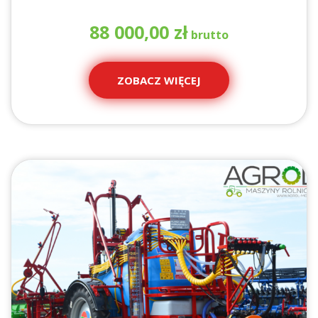
88 000,00
zł
ZOBACZ WIĘCEJ