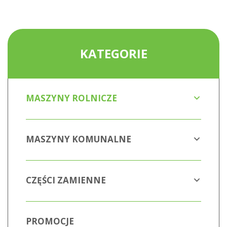
KATEGORIE
MASZYNY ROLNICZE
MASZYNY KOMUNALNE
CZĘŚCI ZAMIENNE
PROMOCJE