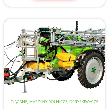
CIĄGANE, MASZYNY ROLNICZE, OPRYSKIWACZE