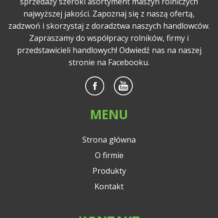
sprzedaży szeroki asortyment maszyn rolniczych
najwyższej jakości. Zapoznaj się z naszą ofertą,
zadzwoń i skorzystaj z doradztwa naszych handlowców.
Zapraszamy do współpracy rolników, firmy i
przedstawicieli handlowych! Odwiedź nas na naszej
stronie na Facebooku.
MENU
Strona główna
O firmie
Produkty
Kontakt