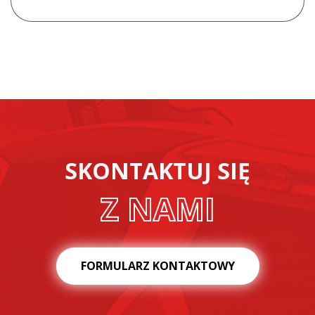
SKONTAKTUJ SIĘ
Z NAMI
FORMULARZ KONTAKTOWY