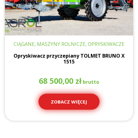
CIĄGANE, MASZYNY ROLNICZE, OPRYSKIWACZE
Opryskiwacz przyczepiany TOLMET BRUNO X
1515
68 500,00
zł
ZOBACZ WIĘCEJ