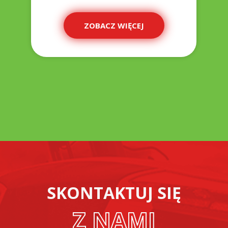
ZOBACZ WIĘCEJ
SKONTAKTUJ SIĘ
Z NAMI