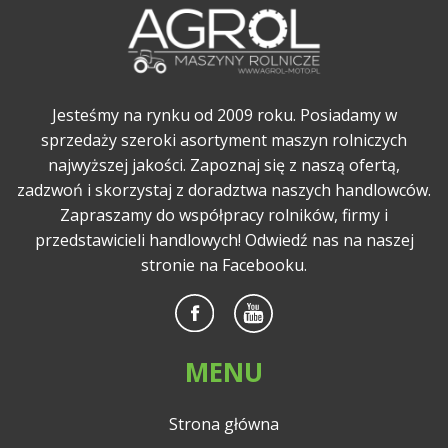
Jesteśmy na rynku od 2009 roku. Posiadamy w
sprzedaży szeroki asortyment maszyn rolniczych
najwyższej jakości. Zapoznaj się z naszą ofertą,
zadzwoń i skorzystaj z doradztwa naszych handlowców.
Zapraszamy do współpracy rolników, firmy i
przedstawicieli handlowych! Odwiedź nas na naszej
stronie na Facebooku.
MENU
Strona główna