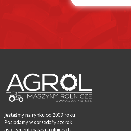
Jesteśmy na rynku od 2009 roku.
Posiadamy w sprzedaży szeroki
asortyment maszyn rolniczych