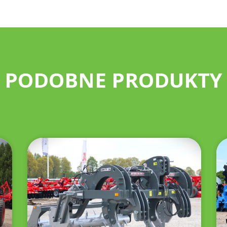
PODOBNE PRODUKTY