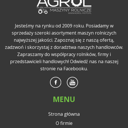
Jesteśmy na rynku od 2009 roku. Posiadamy w
sprzedaży szeroki asortyment maszyn rolniczych
najwyższej jakości. Zapoznaj się z naszą ofertą,
zadzwoń i skorzystaj z doradztwa naszych handlowców.
Zapraszamy do współpracy rolników, firmy i
przedstawicieli handlowych! Odwiedź nas na naszej
stronie na Facebooku.
MENU
Strona główna
O firmie