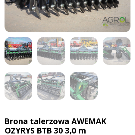
Brona talerzowa AWEMAK
OZYRYS BTB 30 3,0 m