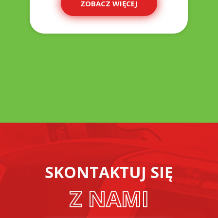
ZOBACZ WIĘCEJ
SKONTAKTUJ SIĘ
Z NAMI