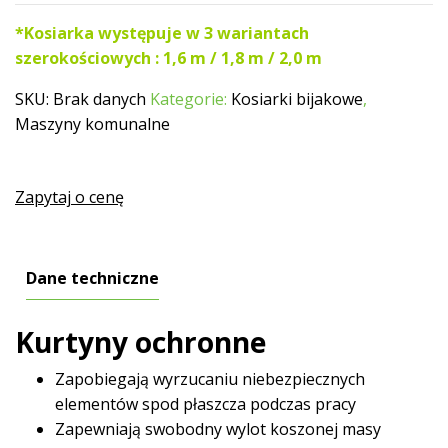
*Kosiarka występuje w 3 wariantach
szerokościowych : 1,6 m / 1,8 m / 2,0 m
SKU:
Brak danych
Kategorie:
Kosiarki bijakowe
,
Maszyny komunalne
Zapytaj o cenę
Dane techniczne
Kurtyny ochronne
Zapobiegają wyrzucaniu niebezpiecznych
elementów spod płaszcza podczas pracy
Zapewniają swobodny wylot koszonej masy