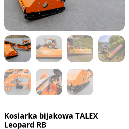
Kosiarka bijakowa TALEX
Leopard RB