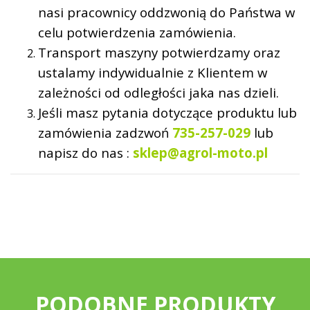
nasi pracownicy oddzwonią do Państwa w
celu potwierdzenia zamówienia.
Transport maszyny potwierdzamy oraz
ustalamy indywidualnie z Klientem w
zależności od odległości jaka nas dzieli.
Jeśli masz pytania dotyczące produktu lub
zamówienia zadzwoń
735-257-029
lub
napisz do nas :
sklep@agrol-moto.pl
PODOBNE PRODUKTY