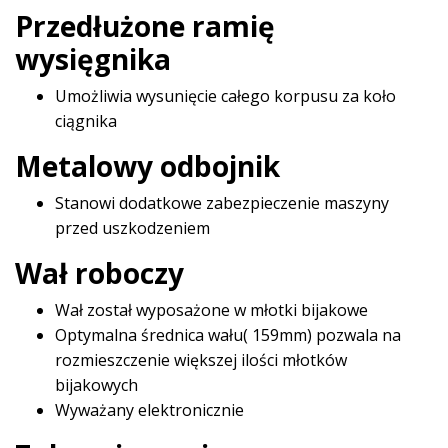
Przedłużone ramię
wysięgnika
Umożliwia wysunięcie całego korpusu za koło
ciągnika
Metalowy odbojnik
Stanowi dodatkowe zabezpieczenie maszyny
przed uszkodzeniem
Wał roboczy
Wał został wyposażone w młotki bijakowe
Optymalna średnica wału( 159mm) pozwala na
rozmieszczenie większej ilości młotków
bijakowych
Wyważany elektronicznie