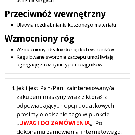
Przeciwnóż wewnętrzny
Ułatwia rozdrabnianie koszonego materiału
Wzmocniony róg
Wzmocniony-idealny do ciężkich warunków
Regulowane sworznie zaczepu umożliwiają
agregację z różnymi typami ciągników
Jeśli jest Pan/Pani zainteresowany/a
zakupem maszyny wraz z którąś z
odpowiadających opcji dodatkowych,
prosimy o opisanie tego w punkcie
„
UWAGI DO ZAMÓWIENIA
„. Po
dokonaniu zamówienia internetowego,