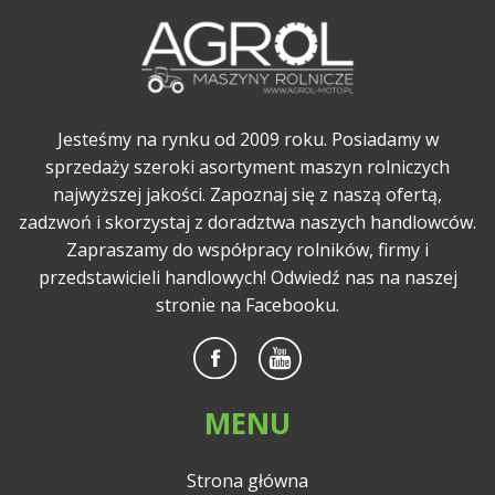
Jesteśmy na rynku od 2009 roku. Posiadamy w
sprzedaży szeroki asortyment maszyn rolniczych
najwyższej jakości. Zapoznaj się z naszą ofertą,
zadzwoń i skorzystaj z doradztwa naszych handlowców.
Zapraszamy do współpracy rolników, firmy i
przedstawicieli handlowych! Odwiedź nas na naszej
stronie na Facebooku.
MENU
Strona główna