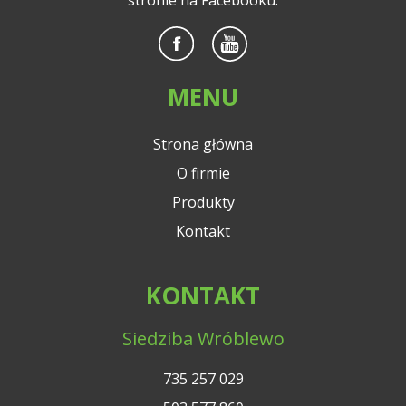
MENU
Strona główna
O firmie
Produkty
Kontakt
KONTAKT
Siedziba Wróblewo
735 257 029