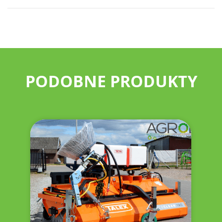
PODOBNE PRODUKTY