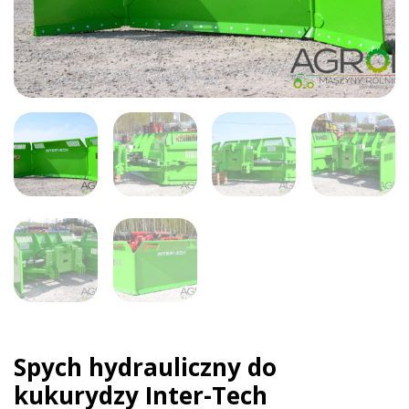
Spych hydrauliczny do
kukurydzy Inter-Tech