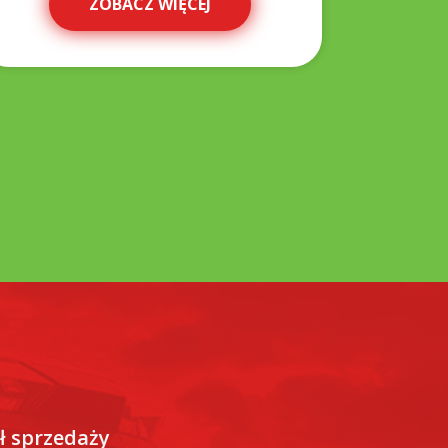
ZOBACZ WIĘCEJ
ł sprzedaży