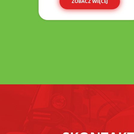
ZOBACZ WIĘCEJ