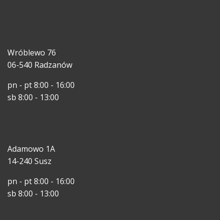
Wróblewo 76
06-540 Radzanów
pn - pt 8:00 - 16:00
sb 8:00 - 13:00
Adamowo 1A
14-240 Susz
pn - pt 8:00 - 16:00
sb 8:00 - 13:00