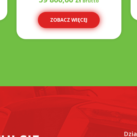
ZOBACZ WIĘCEJ
Dzia