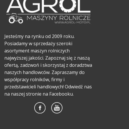
Jesteśmy na rynku od 2009 roku.
Posiadamy w sprzedaży szeroki
asortyment maszyn rolniczych
najwyższej jakości. Zapoznaj się z naszą
ofertą, zadzwoń i skorzystaj z doradztwa
naszych handlowców. Zapraszamy do
współpracy rolników, firmy i
przedstawicieli handlowych! Odwiedź nas
na naszej stronie na Facebooku.