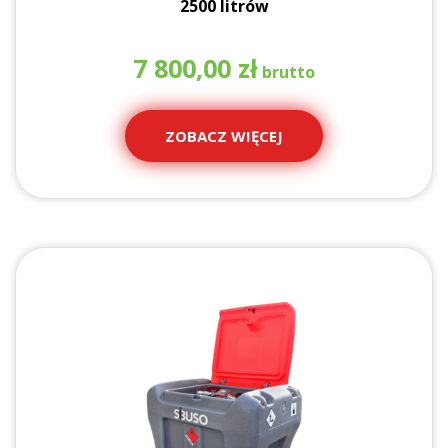
2500 litrów
7 800,00
zł
ZOBACZ WIĘCEJ