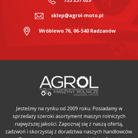
sklep@agrol-moto.pl
Wróblewo 76, 06-540 Radzanów
Jesteśmy na rynku od 2009 roku. Posiadamy w
sprzedaży szeroki asortyment maszyn rolniczych
najwyższej jakości. Zapoznaj się z naszą ofertą,
zadzwoń i skorzystaj z doradztwa naszych handlowców.