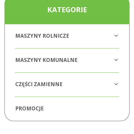
KATEGORIE
MASZYNY ROLNICZE
MASZYNY KOMUNALNE
CZĘŚCI ZAMIENNE
PROMOCJE