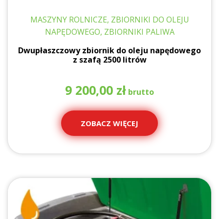
MASZYNY ROLNICZE, ZBIORNIKI DO OLEJU
NAPĘDOWEGO, ZBIORNIKI PALIWA
Dwupłaszczowy zbiornik do oleju napędowego
z szafą 2500 litrów
9 200,00
zł
ZOBACZ WIĘCEJ