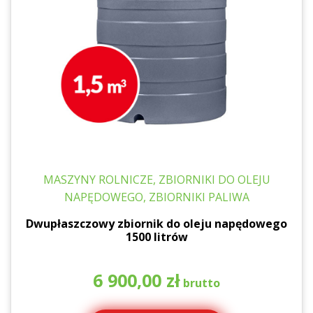
MASZYNY ROLNICZE, ZBIORNIKI DO OLEJU
NAPĘDOWEGO, ZBIORNIKI PALIWA
Dwupłaszczowy zbiornik do oleju napędowego
1500 litrów
6 900,00
zł