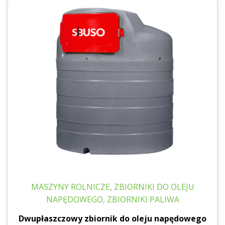
MASZYNY ROLNICZE, ZBIORNIKI DO OLEJU
NAPĘDOWEGO, ZBIORNIKI PALIWA
Dwupłaszczowy zbiornik do oleju napędowego