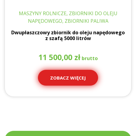
MASZYNY ROLNICZE, ZBIORNIKI DO OLEJU
NAPĘDOWEGO, ZBIORNIKI PALIWA
Dwupłaszczowy zbiornik do oleju napędowego
z szafą 5000 litrów
11 500,00
zł
ZOBACZ WIĘCEJ