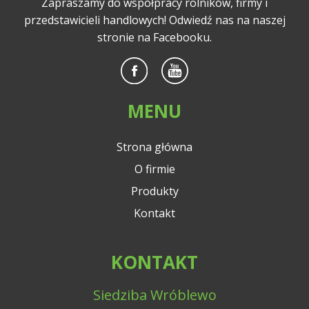
Zapraszamy do współpracy rolników, firmy i
przedstawicieli handlowych! Odwiedź nas na naszej
stronie na Facebooku.
MENU
Strona główna
O firmie
Produkty
Kontakt
KONTAKT
Siedziba Wróblewo