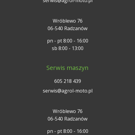
serwis@agrol-moto.pl
Wróblewo 76
06-540 Radzanów
pn - pt 8:00 - 16:00
sb 8:00 - 13:00
Serwis maszyn
605 218 439
serwis@agrol-moto.pl
Wróblewo 76
06-540 Radzanów
pn - pt 8:00 - 16:00