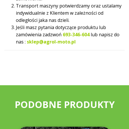
Transport maszyny potwierdzamy oraz ustalamy
indywidualnie z Klientem w zależności od
odległości jaka nas dzieli.
Jeśli masz pytania dotyczące produktu lub
zamówienia zadzwoń
693-346-604
lub napisz do
nas :
sklep@agrol-moto.pl
PODOBNE PRODUKTY