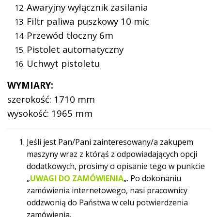
Awaryjny wyłącznik zasilania
Filtr paliwa puszkowy 10 mic
Przewód tłoczny 6m
Pistolet automatyczny
Uchwyt pistoletu
WYMIARY:
szerokość: 1710 mm
wysokość: 1965 mm
Jeśli jest Pan/Pani zainteresowany/a zakupem
maszyny wraz z którąś z odpowiadających opcji
dodatkowych, prosimy o opisanie tego w punkcie
„
UWAGI
DO ZAMÓWIENIA
„. Po dokonaniu
zamówienia internetowego, nasi pracownicy
oddzwonią do Państwa w celu potwierdzenia
zamówienia.