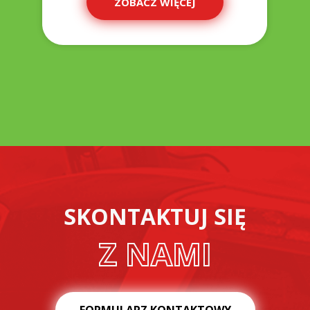
ZOBACZ WIĘCEJ
SKONTAKTUJ SIĘ
Z NAMI