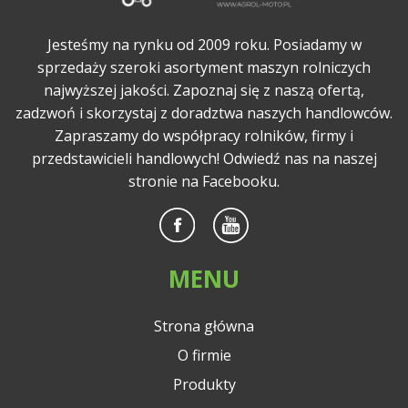
Jesteśmy na rynku od 2009 roku. Posiadamy w
sprzedaży szeroki asortyment maszyn rolniczych
najwyższej jakości. Zapoznaj się z naszą ofertą,
zadzwoń i skorzystaj z doradztwa naszych handlowców.
Zapraszamy do współpracy rolników, firmy i
przedstawicieli handlowych! Odwiedź nas na naszej
stronie na Facebooku.
MENU
Strona główna
O firmie
Produkty