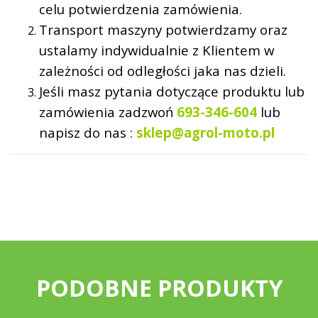
celu potwierdzenia zamówienia.
Transport maszyny potwierdzamy oraz
ustalamy indywidualnie z Klientem w
zależności od odległości jaka nas dzieli.
Jeśli masz pytania dotyczące produktu lub
zamówienia zadzwoń
693-346-604
lub
napisz do nas :
sklep@agrol-moto.pl
PODOBNE PRODUKTY