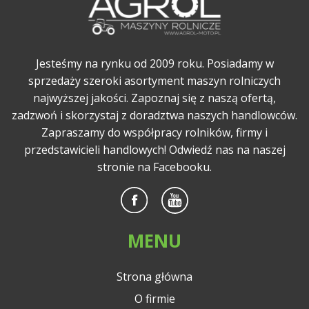
Jesteśmy na rynku od 2009 roku. Posiadamy w
sprzedaży szeroki asortyment maszyn rolniczych
najwyższej jakości. Zapoznaj się z naszą ofertą,
zadzwoń i skorzystaj z doradztwa naszych handlowców.
Zapraszamy do współpracy rolników, firmy i
przedstawicieli handlowych! Odwiedź nas na naszej
stronie na Facebooku.
MENU
Strona główna
O firmie