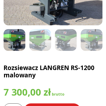
Rozsiewacz LANGREN RS-1200
malowany
7 300,00
zł