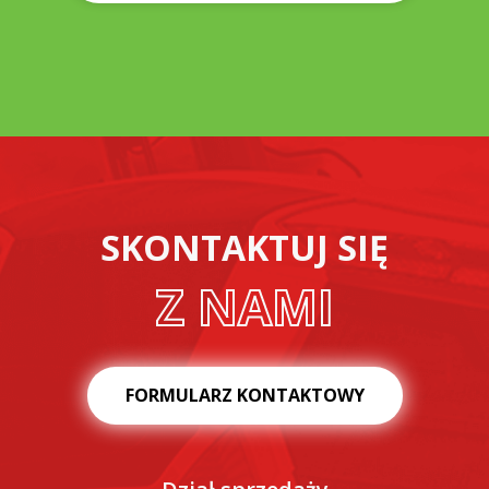
SKONTAKTUJ SIĘ
Z NAMI
FORMULARZ KONTAKTOWY