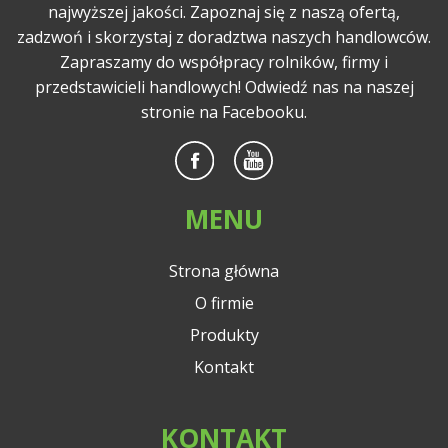
najwyższej jakości. Zapoznaj się z naszą ofertą,
zadzwoń i skorzystaj z doradztwa naszych handlowców.
Zapraszamy do współpracy rolników, firmy i
przedstawicieli handlowych! Odwiedź nas na naszej
stronie na Facebooku.
MENU
Strona główna
O firmie
Produkty
Kontakt
KONTAKT