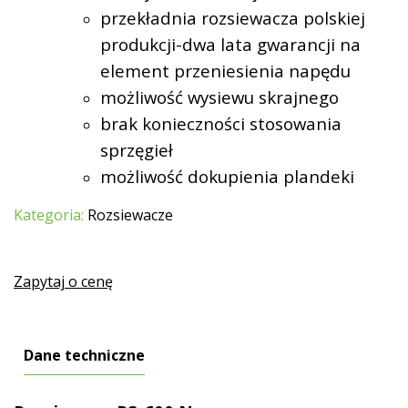
przekładnia rozsiewacza polskiej
produkcji-dwa lata gwarancji na
element przeniesienia napędu
możliwość wysiewu skrajnego
brak konieczności stosowania
sprzęgieł
możliwość dokupienia plandeki
Kategoria:
Rozsiewacze
Zapytaj o cenę
Dane techniczne