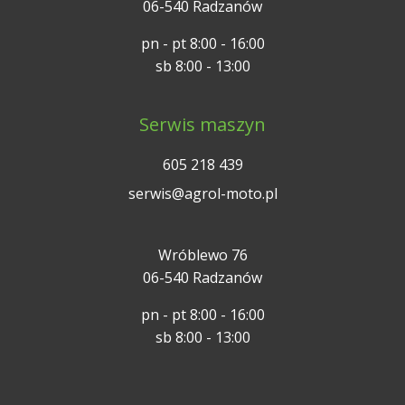
06-540 Radzanów
pn - pt 8:00 - 16:00
sb 8:00 - 13:00
Serwis maszyn
605 218 439
serwis@agrol-moto.pl
Wróblewo 76
06-540 Radzanów
pn - pt 8:00 - 16:00
sb 8:00 - 13:00