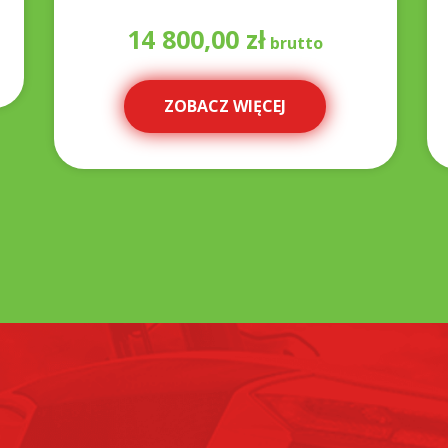
14 800,00
zł
ZOBACZ WIĘCEJ