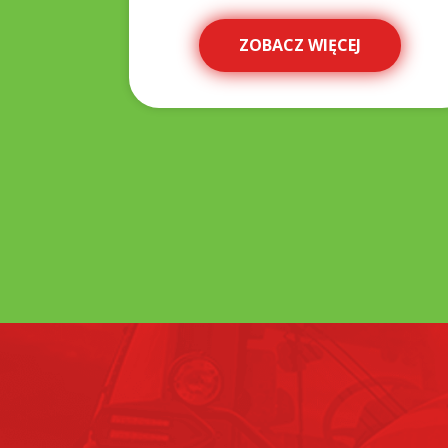
ZOBACZ WIĘCEJ