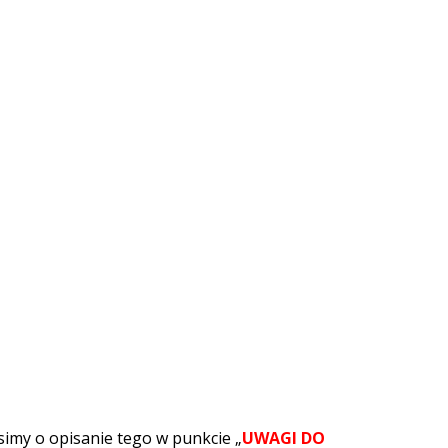
simy o opisanie tego w punkcie „
UWAGI DO