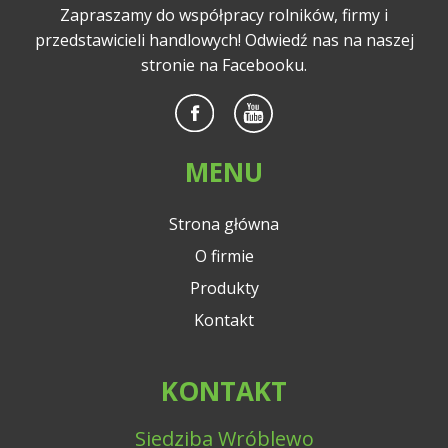
Zapraszamy do współpracy rolników, firmy i
przedstawicieli handlowych! Odwiedź nas na naszej
stronie na Facebooku.
MENU
Strona główna
O firmie
Produkty
Kontakt
KONTAKT
Siedziba Wróblewo