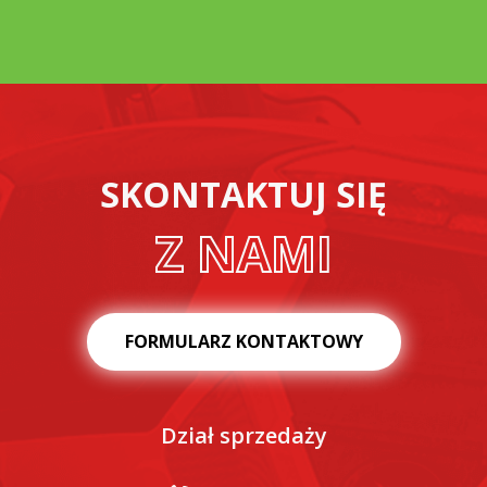
SKONTAKTUJ SIĘ
Z NAMI
FORMULARZ KONTAKTOWY
Dział sprzedaży