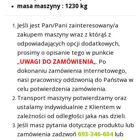
masa maszyny : 1230 kg
Jeśli jest Pan/Pani zainteresowany/a
zakupem maszyny wraz z którąś z
odpowiadających opcji dodatkowych,
prosimy o opisanie tego w punkcie
„
UWAGI DO ZAMÓWIENIA
„. Po
dokonaniu zamówienia internetowego,
nasi pracownicy oddzwonią do Państwa w
celu potwierdzenia zamówienia.
Transport maszyny potwierdzamy oraz
ustalamy indywidualnie z Klientem w
zależności od odległości jaka nas dzieli.
Jeśli masz pytania dotyczące produktu lub
zamówienia zadzwoń
693-346-604
lub