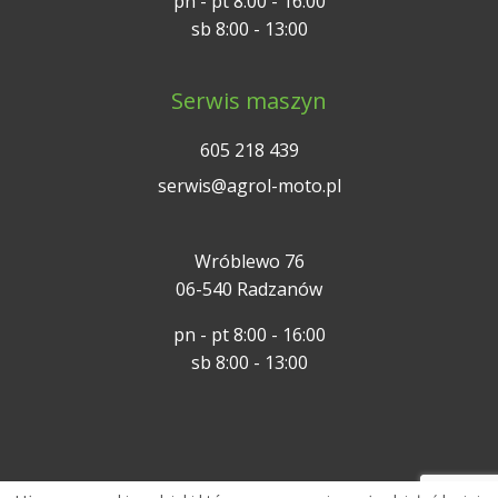
pn - pt 8:00 - 16:00
sb 8:00 - 13:00
Serwis maszyn
605 218 439
serwis@agrol-moto.pl
Wróblewo 76
06-540 Radzanów
pn - pt 8:00 - 16:00
sb 8:00 - 13:00