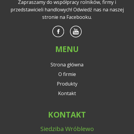
Zapraszamy do współpracy rolników, firmy i
przedstawicieli handlowych! Odwiedź nas na naszej
stronie na Facebooku.
MENU
Strona główna
O firmie
Produkty
Kontakt
KONTAKT
Siedziba Wróblewo