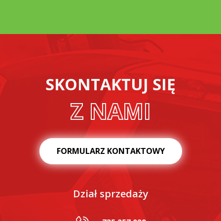
SKONTAKTUJ SIĘ
Z NAMI
FORMULARZ KONTAKTOWY
Dział sprzedaży