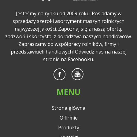
Jesteśmy na rynku od 2009 roku. Posiadamy w
sprzedaży szeroki asortyment maszyn rolniczych
najwyższej jakości. Zapoznaj się z naszą ofertą,
zadzwoń i skorzystaj z doradztwa naszych handlowców.
Zapraszamy do współpracy rolników, firmy i
przedstawicieli handlowych! Odwiedź nas na naszej
stronie na Facebooku.
MENU
Strona główna
O firmie
Produkty