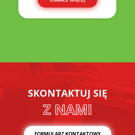
SKONTAKTUJ SIĘ
Z NAMI
FORMULARZ KONTAKTOWY