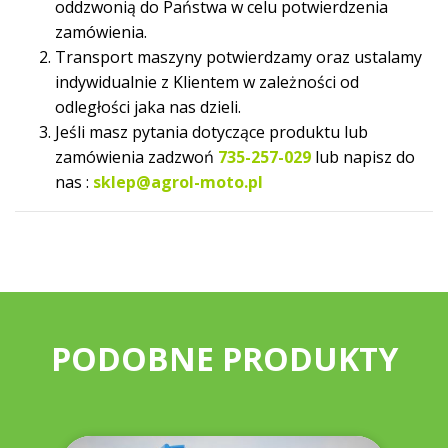
oddzwonią do Państwa w celu potwierdzenia
zamówienia.
Transport maszyny potwierdzamy oraz ustalamy
indywidualnie z Klientem w zależności od
odległości jaka nas dzieli.
Jeśli masz pytania dotyczące produktu lub
zamówienia zadzwoń
735-257-029
lub napisz do
nas :
sklep@agrol-moto.pl
PODOBNE PRODUKTY