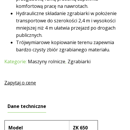
komfortową pracę na nawrotach.
Hydrauliczne składanie zgrabiarki w położenie
transportowe do szerokości 2,4 m i wysokości
mniejszej niż 4 m ułatwia przejazd po drogach
publicznych.
Trójwymiarowe kopiowanie terenu zapewnia
bardzo czysty zbiór zgrabianego materiału.
Kategorie:
Maszyny rolnicze
,
Zgrabiarki
Zapytaj o cenę
Dane techniczne
Model
ZK 650