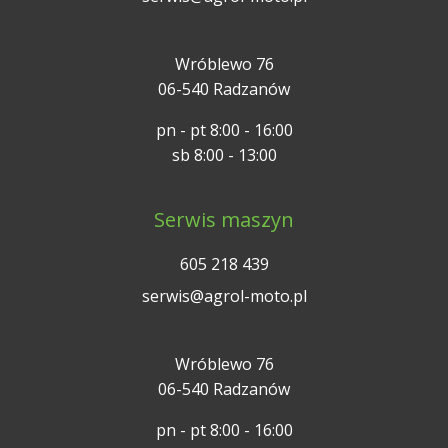
Wróblewo 76
06-540 Radzanów
pn - pt 8:00 - 16:00
sb 8:00 - 13:00
Serwis maszyn
605 218 439
serwis@agrol-moto.pl
Wróblewo 76
06-540 Radzanów
pn - pt 8:00 - 16:00