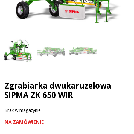
Zgrabiarka dwukaruzelowa
SIPMA ZK 650 WIR
Brak w magazynie
NA ZAMÓWIENIE