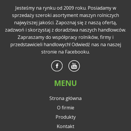
Jesteśmy na rynku od 2009 roku. Posiadamy w
sprzedaży szeroki asortyment maszyn rolniczych
najwyższej jakości. Zapoznaj się z naszą ofertą,
zadzwoń i skorzystaj z doradztwa naszych handlowców.
Zapraszamy do współpracy rolników, firmy i
przedstawicieli handlowych! Odwiedź nas na naszej
stronie na Facebooku.
MENU
Strona główna
O firmie
Produkty
Kontakt