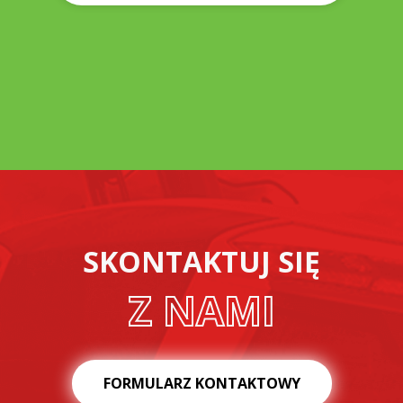
SKONTAKTUJ SIĘ
Z NAMI
FORMULARZ KONTAKTOWY