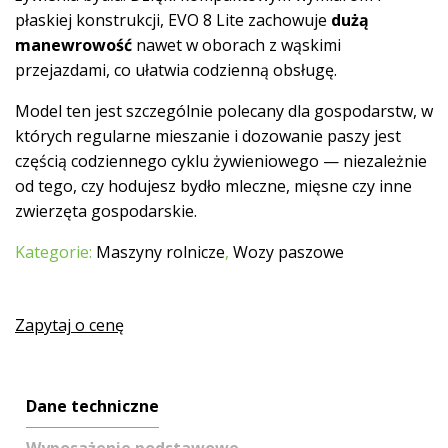
płaskiej konstrukcji, EVO 8 Lite zachowuje
dużą
manewrowość
nawet w oborach z wąskimi
przejazdami, co ułatwia codzienną obsługę.
Model ten jest szczególnie polecany dla gospodarstw, w
których regularne mieszanie i dozowanie paszy jest
częścią codziennego cyklu żywieniowego — niezależnie
od tego, czy hodujesz bydło mleczne, mięsne czy inne
zwierzęta gospodarskie.
Kategorie:
Maszyny rolnicze
,
Wozy paszowe
Zapytaj o cenę
Dane techniczne