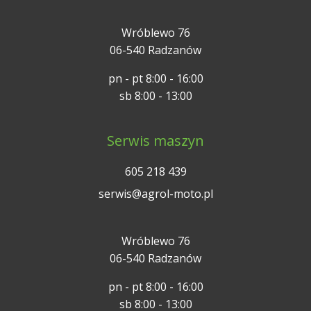
Wróblewo 76
06-540 Radzanów
pn - pt 8:00 - 16:00
sb 8:00 - 13:00
Serwis maszyn
605 218 439
serwis@agrol-moto.pl
Wróblewo 76
06-540 Radzanów
pn - pt 8:00 - 16:00
sb 8:00 - 13:00