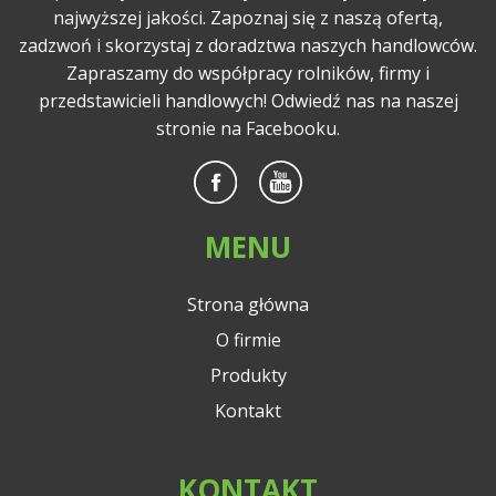
najwyższej jakości. Zapoznaj się z naszą ofertą,
zadzwoń i skorzystaj z doradztwa naszych handlowców.
Zapraszamy do współpracy rolników, firmy i
przedstawicieli handlowych! Odwiedź nas na naszej
stronie na Facebooku.
MENU
Strona główna
O firmie
Produkty
Kontakt
KONTAKT