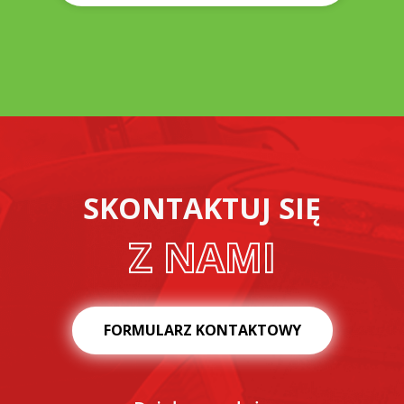
SKONTAKTUJ SIĘ
Z NAMI
FORMULARZ KONTAKTOWY