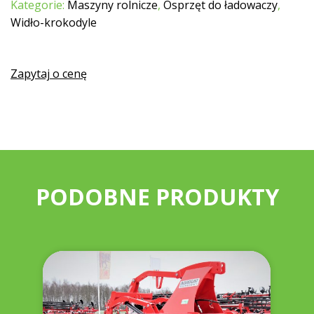
Kategorie:
Maszyny rolnicze
,
Osprzęt do ładowaczy
,
Widło-krokodyle
Zapytaj o cenę
PODOBNE PRODUKTY