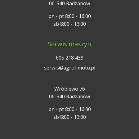
06-540 Radzanów
pn - pt 8:00 - 16:00
sb 8:00 - 13:00
Serwis maszyn
605 218 439
serwis@agrol-moto.pl
Wróblewo 76
06-540 Radzanów
pn - pt 8:00 - 16:00
sb 8:00 - 13:00