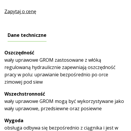
Zapytaj o cenę
Dane techniczne
Oszczędność
wały uprawowe GROM zastosowane z włóką
regulowaną hydraulicznie zapewniają oszczędność
pracy w polu: uprawianie bezpośrednio po orce
zimowej pod siew
Wszechstronność
wały uprawowe GROM mogą być wykorzystywane jako
wały uprawowe, przedsiewne oraz posiewne
Wygoda
obsługa odbywa się bezpośrednio z ciągnika i jest w