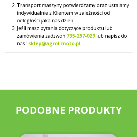
Transport maszyny potwierdzamy oraz ustalamy
indywidualnie z Klientem w zależności od
odległości jaka nas dzieli.
Jeśli masz pytania dotyczące produktu lub
zamówienia zadzwoń
735-257-029
lub napisz do
nas :
sklep@agrol-moto.pl
PODOBNE PRODUKTY