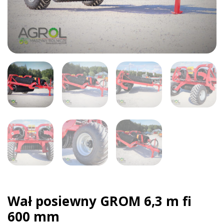
Wał posiewny GROM 6,3 m fi
600 mm