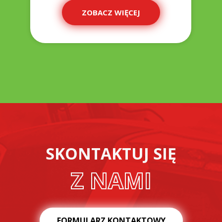
ZOBACZ WIĘCEJ
SKONTAKTUJ SIĘ
Z NAMI
FORMULARZ KONTAKTOWY