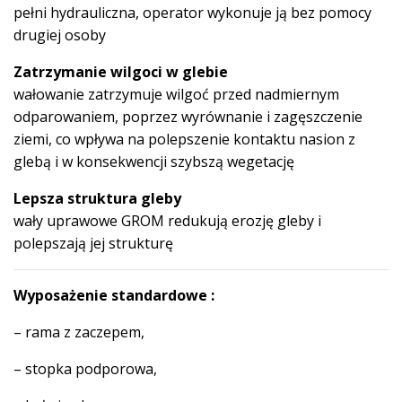
pełni hydrauliczna, operator wykonuje ją bez pomocy
drugiej osoby
Zatrzymanie wilgoci w glebie
wałowanie zatrzymuje wilgoć przed nadmiernym
odparowaniem, poprzez wyrównanie i zagęszczenie
ziemi, co wpływa na polepszenie kontaktu nasion z
glebą i w konsekwencji szybszą wegetację
Lepsza struktura gleby
wały uprawowe GROM redukują erozję gleby i
polepszają jej strukturę
Wyposażenie standardowe :
– rama z zaczepem,
– stopka podporowa,