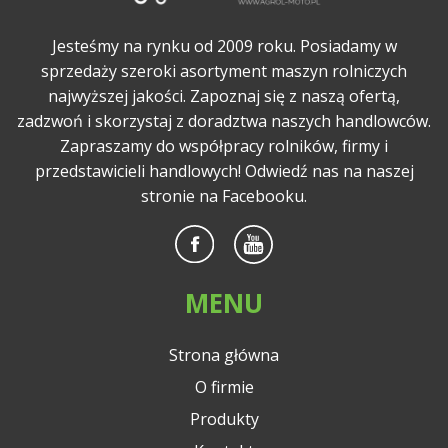
Jesteśmy na rynku od 2009 roku. Posiadamy w
sprzedaży szeroki asortyment maszyn rolniczych
najwyższej jakości. Zapoznaj się z naszą ofertą,
zadzwoń i skorzystaj z doradztwa naszych handlowców.
Zapraszamy do współpracy rolników, firmy i
przedstawicieli handlowych! Odwiedź nas na naszej
stronie na Facebooku.
MENU
Strona główna
O firmie
Produkty