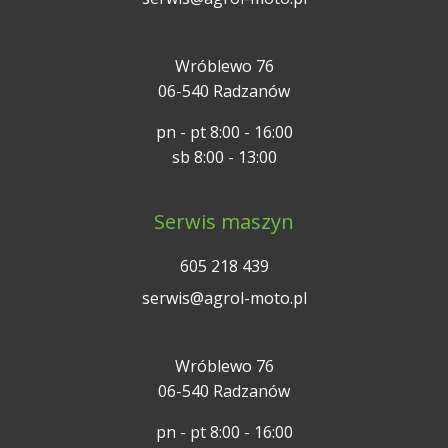
Wróblewo 76
06-540 Radzanów
pn - pt 8:00 - 16:00
sb 8:00 - 13:00
Serwis maszyn
605 218 439
serwis@agrol-moto.pl
Wróblewo 76
06-540 Radzanów
pn - pt 8:00 - 16:00