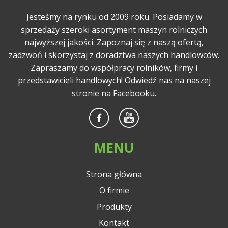
Jesteśmy na rynku od 2009 roku. Posiadamy w
sprzedaży szeroki asortyment maszyn rolniczych
najwyższej jakości. Zapoznaj się z naszą ofertą,
zadzwoń i skorzystaj z doradztwa naszych handlowców.
Zapraszamy do współpracy rolników, firmy i
przedstawicieli handlowych! Odwiedź nas na naszej
stronie na Facebooku.
MENU
Strona główna
O firmie
Produkty
Kontakt