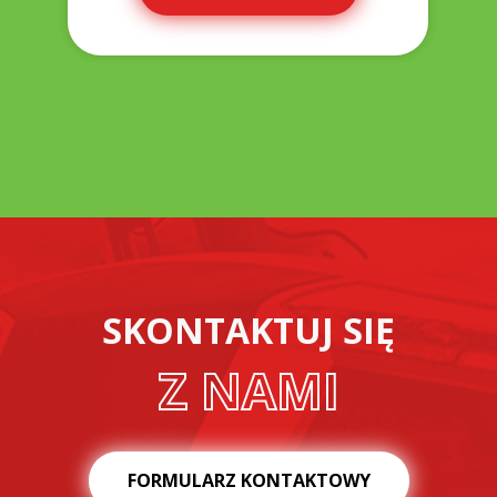
SKONTAKTUJ SIĘ
Z NAMI
FORMULARZ KONTAKTOWY