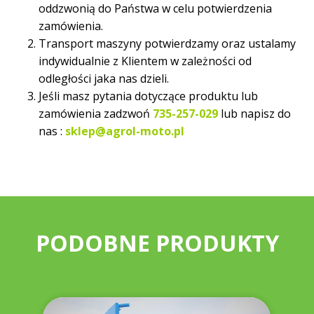
oddzwonią do Państwa w celu potwierdzenia
zamówienia.
Transport maszyny potwierdzamy oraz ustalamy
indywidualnie z Klientem w zależności od
odległości jaka nas dzieli.
Jeśli masz pytania dotyczące produktu lub
zamówienia zadzwoń
735-257-029
lub napisz do
nas :
sklep@agrol-moto.pl
PODOBNE PRODUKTY