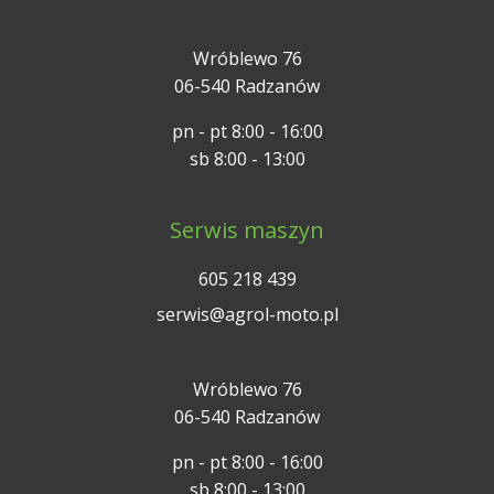
Wróblewo 76
06-540 Radzanów
pn - pt 8:00 - 16:00
sb 8:00 - 13:00
Serwis maszyn
605 218 439
serwis@agrol-moto.pl
Wróblewo 76
06-540 Radzanów
pn - pt 8:00 - 16:00
sb 8:00 - 13:00