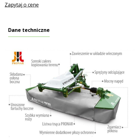
Zapytaj o cenę
Dane techniczne