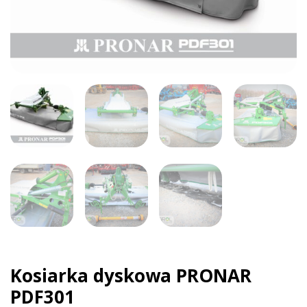
Kosiarka dyskowa PRONAR
PDF301