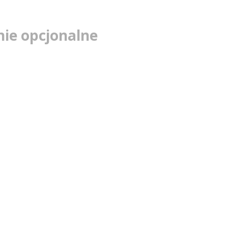
ie opcjonalne