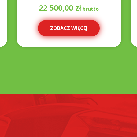
22 500,00
zł
ZOBACZ WIĘCEJ