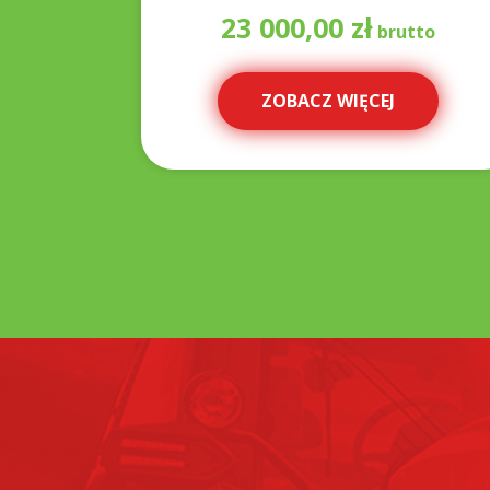
23 000,00
zł
ZOBACZ WIĘCEJ