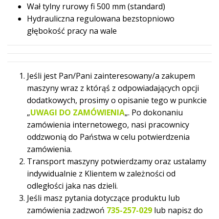
Wał tylny rurowy fi 500 mm (standard)
Hydrauliczna regulowana bezstopniowo
głębokość pracy na wale
Jeśli jest Pan/Pani zainteresowany/a zakupem
maszyny wraz z którąś z odpowiadających opcji
dodatkowych, prosimy o opisanie tego w punkcie
„
UWAGI DO ZAMÓWIENIA
„. Po dokonaniu
zamówienia internetowego, nasi pracownicy
oddzwonią do Państwa w celu potwierdzenia
zamówienia.
Transport maszyny potwierdzamy oraz ustalamy
indywidualnie z Klientem w zależności od
odległości jaka nas dzieli.
Jeśli masz pytania dotyczące produktu lub
zamówienia zadzwoń
735-257-029
lub napisz do