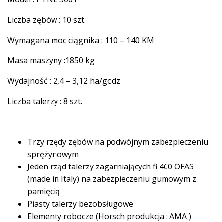
Liczba zębów : 10 szt.
Wymagana moc ciągnika : 110 – 140 KM
Masa maszyny :1850 kg
Wydajność : 2,4 – 3,12 ha/godz
Liczba talerzy : 8 szt.
Trzy rzędy zębów na podwójnym zabezpieczeniu
sprężynowym
Jeden rząd talerzy zagarniających fi 460 OFAS
(made in Italy) na zabezpieczeniu gumowym z
pamięcią
Piasty talerzy bezobsługowe
Elementy robocze (Horsch produkcja : AMA )