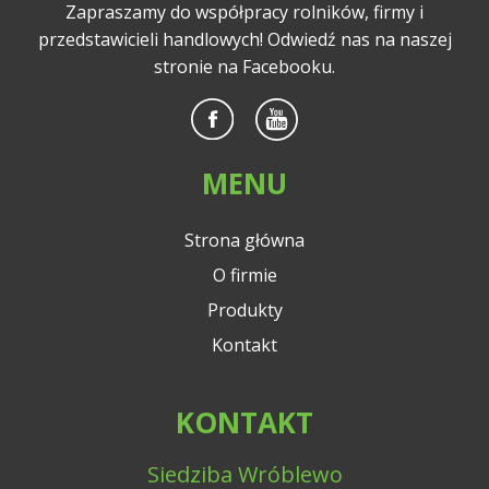
Zapraszamy do współpracy rolników, firmy i
przedstawicieli handlowych! Odwiedź nas na naszej
stronie na Facebooku.
MENU
Strona główna
O firmie
Produkty
Kontakt
KONTAKT
Siedziba Wróblewo