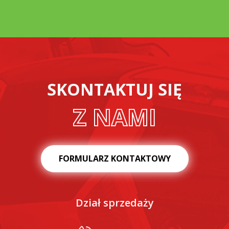
SKONTAKTUJ SIĘ
Z NAMI
FORMULARZ KONTAKTOWY
Dział sprzedaży