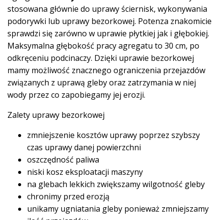
stosowana głównie do uprawy ściernisk, wykonywania
podorywki lub uprawy bezorkowej. Potenza znakomicie
sprawdzi się zarówno w uprawie płytkiej jak i głębokiej.
Maksymalna głębokość pracy agregatu to 30 cm, po
odkręceniu podcinaczy. Dzięki uprawie bezorkowej
mamy możliwość znacznego ograniczenia przejazdów
związanych z uprawą gleby oraz zatrzymania w niej
wody przez co zapobiegamy jej erozji.
Zalety uprawy bezorkowej
zmniejszenie kosztów uprawy poprzez szybszy
czas uprawy danej powierzchni
oszczędność paliwa
niski kosz eksploatacji maszyny
na glebach lekkich zwiększamy wilgotność gleby
chronimy przed erozją
unikamy ugniatania gleby ponieważ zmniejszamy