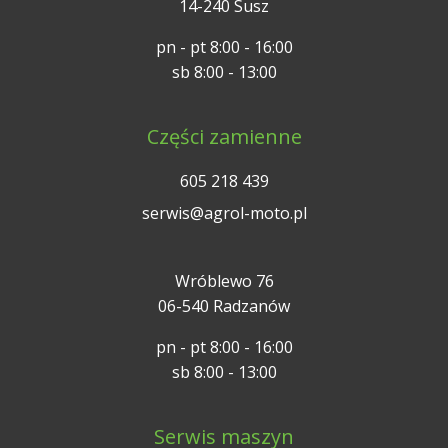
14-240 Susz
pn - pt 8:00 - 16:00
sb 8:00 - 13:00
Części zamienne
605 218 439
serwis@agrol-moto.pl
Wróblewo 76
06-540 Radzanów
pn - pt 8:00 - 16:00
sb 8:00 - 13:00
Serwis maszyn