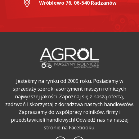
Wróblewo 76, 06-540 Radzanów
Jesteśmy na rynku od 2009 roku. Posiadamy w
sprzedaży szeroki asortyment maszyn rolniczych
najwyższej jakości. Zapoznaj się z naszą ofertą,
zadzwoń i skorzystaj z doradztwa naszych handlowców.
Zapraszamy do współpracy rolników, firmy i
przedstawicieli handlowych! Odwiedź nas na naszej
stronie na Facebooku.