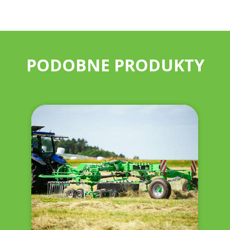
PODOBNE PRODUKTY