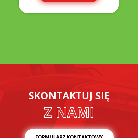
SKONTAKTUJ SIĘ
Z NAMI
FORMULARZ KONTAKTOWY