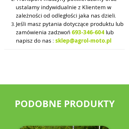
ustalamy indywidualnie z Klientem w
zależności od odległości jaka nas dzieli.
Jeśli masz pytania dotyczące produktu lub
zamówienia zadzwoń
693-346-604
lub
napisz do nas :
sklep@agrol-moto.pl
PODOBNE PRODUKTY