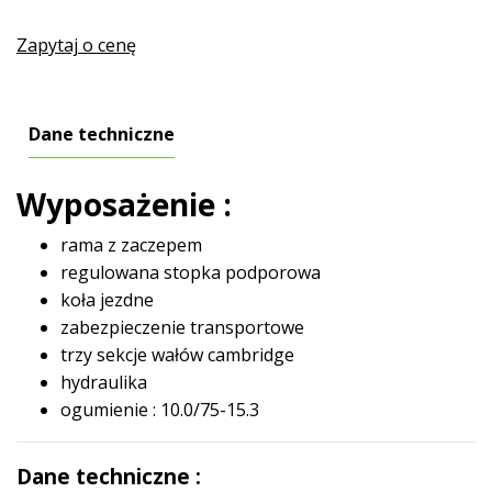
Zapytaj o cenę
Dane techniczne
Wyposażenie :
rama z zaczepem
regulowana stopka podporowa
koła jezdne
zabezpieczenie transportowe
trzy sekcje wałów cambridge
hydraulika
ogumienie : 10.0/75-15.3
Dane techniczne :