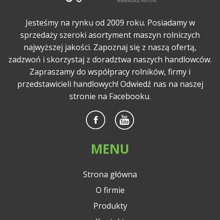
Jesteśmy na rynku od 2009 roku. Posiadamy w
sprzedaży szeroki asortyment maszyn rolniczych
najwyższej jakości. Zapoznaj się z naszą ofertą,
zadzwoń i skorzystaj z doradztwa naszych handlowców.
Zapraszamy do współpracy rolników, firmy i
przedstawicieli handlowych! Odwiedź nas na naszej
stronie na Facebooku.
MENU
Strona główna
O firmie
Produkty