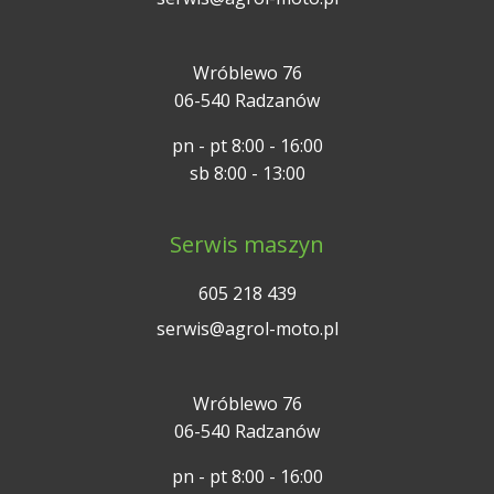
Wróblewo 76
06-540 Radzanów
pn - pt 8:00 - 16:00
sb 8:00 - 13:00
Serwis maszyn
605 218 439
serwis@agrol-moto.pl
Wróblewo 76
06-540 Radzanów
pn - pt 8:00 - 16:00