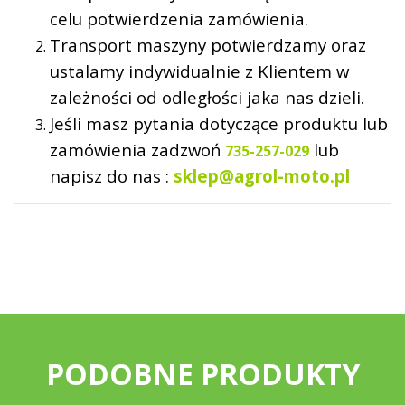
celu potwierdzenia zamówienia.
Transport maszyny potwierdzamy oraz
ustalamy indywidualnie z Klientem w
zależności od odległości jaka nas dzieli.
Jeśli masz pytania dotyczące produktu lub
zamówienia zadzwoń
lub
735-257-029
napisz do nas :
sklep@agrol-moto.pl
PODOBNE PRODUKTY