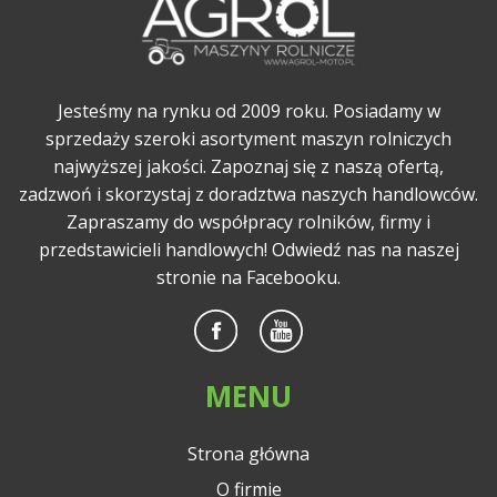
Jesteśmy na rynku od 2009 roku. Posiadamy w
sprzedaży szeroki asortyment maszyn rolniczych
najwyższej jakości. Zapoznaj się z naszą ofertą,
zadzwoń i skorzystaj z doradztwa naszych handlowców.
Zapraszamy do współpracy rolników, firmy i
przedstawicieli handlowych! Odwiedź nas na naszej
stronie na Facebooku.
MENU
Strona główna
O firmie