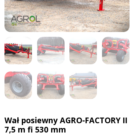
Wał posiewny AGRO-FACTORY II
7,5 m fi 530 mm