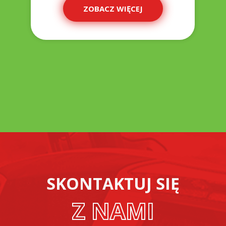
ZOBACZ WIĘCEJ
SKONTAKTUJ SIĘ
Z NAMI