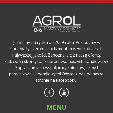
Jesteśmy na rynku od 2009 roku. Posiadamy w
sprzedaży szeroki asortyment maszyn rolniczych
najwyższej jakości. Zapoznaj się z naszą ofertą,
zadzwoń i skorzystaj z doradztwa naszych handlowców.
Zapraszamy do współpracy rolników, firmy i
przedstawicieli handlowych! Odwiedź nas na naszej
stronie na Facebooku.
MENU