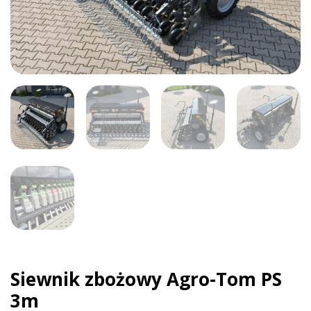
Siewnik zbożowy Agro-Tom PS
3m