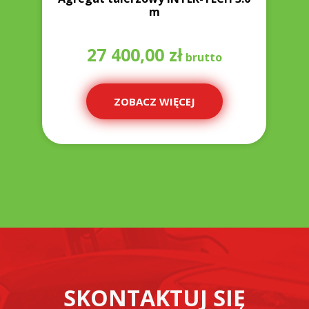
m
27 400,00
zł
ZOBACZ WIĘCEJ
SKONTAKTUJ SIĘ