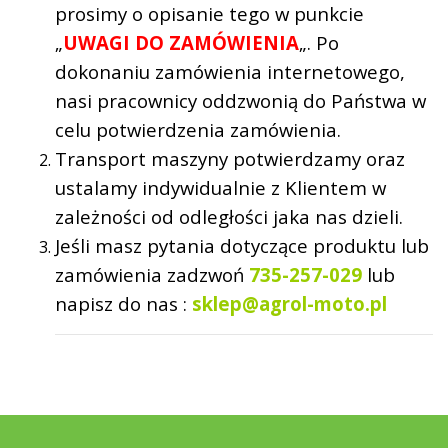
prosimy o opisanie tego w punkcie
„
UWAGI DO ZAMÓWIENIA
„. Po
dokonaniu zamówienia internetowego,
nasi pracownicy oddzwonią do Państwa w
celu potwierdzenia zamówienia.
Transport maszyny potwierdzamy oraz
ustalamy indywidualnie z Klientem w
zależności od odległości jaka nas dzieli.
Jeśli masz pytania dotyczące produktu lub
zamówienia zadzwoń
735-257-029
lub
napisz do nas :
sklep@agrol-moto.pl