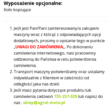
Wyposażenie opcjonalne:
Koło kopiujące
Jeśli jest Pan/Pani zainteresowany/a zakupem
maszyny wraz z którąś z odpowiadających opcji
dodatkowych, prosimy o opisanie tego w punkcie
„
UWAGI DO ZAMÓWIENIA
„. Po dokonaniu
zamówienia internetowego, nasi pracownicy
oddzwonią do Państwa w celu potwierdzenia
zamówienia.
Transport maszyny potwierdzamy oraz ustalamy
indywidualnie z Klientem w zależności od
odległości jaka nas dzieli.
Jeśli masz pytania dotyczące produktu lub
zamówienia zadzwoń
735-257-029
lub napisz do
nas :
sklep@agrol-moto.pl