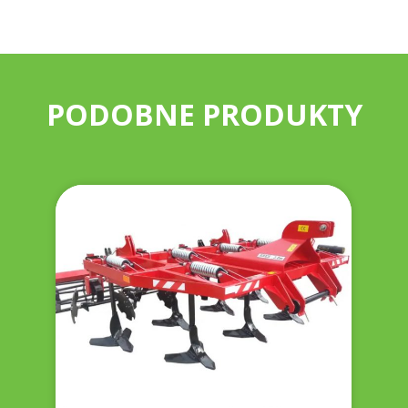
PODOBNE PRODUKTY