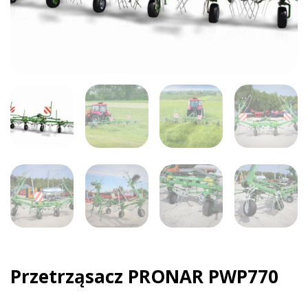
Przetrząsacz PRONAR PWP770