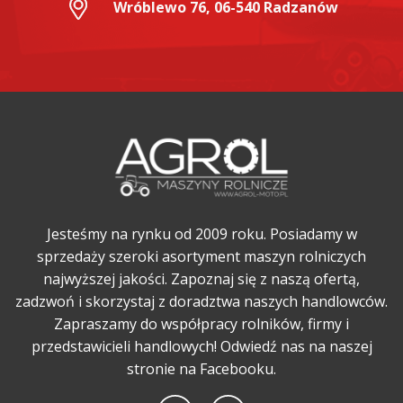
Wróblewo 76, 06-540 Radzanów
Jesteśmy na rynku od 2009 roku. Posiadamy w
sprzedaży szeroki asortyment maszyn rolniczych
najwyższej jakości. Zapoznaj się z naszą ofertą,
zadzwoń i skorzystaj z doradztwa naszych handlowców.
Zapraszamy do współpracy rolników, firmy i
przedstawicieli handlowych! Odwiedź nas na naszej
stronie na Facebooku.