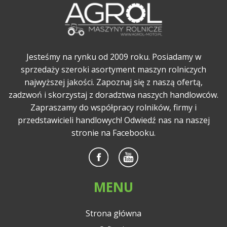
Jesteśmy na rynku od 2009 roku. Posiadamy w
sprzedaży szeroki asortyment maszyn rolniczych
najwyższej jakości. Zapoznaj się z naszą ofertą,
zadzwoń i skorzystaj z doradztwa naszych handlowców.
Zapraszamy do współpracy rolników, firmy i
przedstawicieli handlowych! Odwiedź nas na naszej
stronie na Facebooku.
MENU
Strona główna