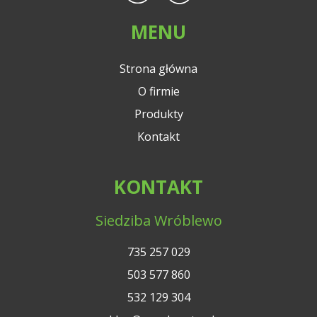
MENU
Strona główna
O firmie
Produkty
Kontakt
KONTAKT
Siedziba Wróblewo
735 257 029
503 577 860
532 129 304