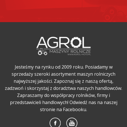
Jesteśmy na rynku od 2009 roku. Posiadamy w
sprzedaży szeroki asortyment maszyn rolniczych
najwyższej jakości. Zapoznaj się z naszą ofertą,
zadzwoń i skorzystaj z doradztwa naszych handlowców.
Zapraszamy do współpracy rolników, firmy i
przedstawicieli handlowych! Odwiedź nas na naszej
stronie na Facebooku.