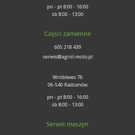
pn - pt 8:00 - 16:00
sb 8:00 - 13:00
Części zamienne
605 218 439
serwis@agrol-moto.pl
Wróblewo 76
06-540 Radzanów
pn - pt 8:00 - 16:00
sb 8:00 - 13:00
Serwis maszyn