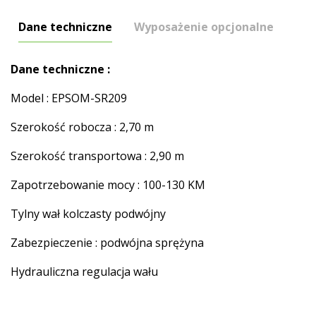
Dane techniczne
Wyposażenie opcjonalne
Dane techniczne :
Model : EPSOM-SR209
Szerokość robocza : 2,70 m
Szerokość transportowa : 2,90 m
Zapotrzebowanie mocy : 100-130 KM
Tylny wał kolczasty podwójny
Zabezpieczenie : podwójna sprężyna
Hydrauliczna regulacja wału