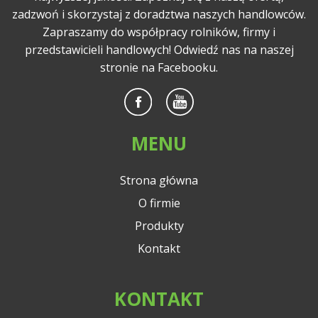
zadzwoń i skorzystaj z doradztwa naszych handlowców.
Zapraszamy do współpracy rolników, firmy i
przedstawicieli handlowych! Odwiedź nas na naszej
stronie na Facebooku.
MENU
Strona główna
O firmie
Produkty
Kontakt
KONTAKT