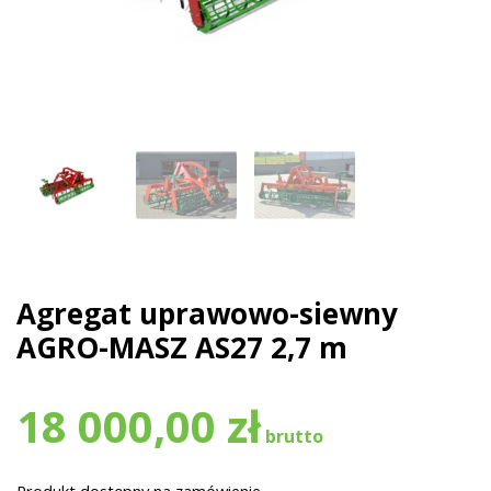
Agregat uprawowo-siewny
AGRO-MASZ AS27 2,7 m
18 000,00
zł
Produkt dostępny na zamówienie