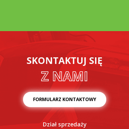
SKONTAKTUJ SIĘ
Z NAMI
FORMULARZ KONTAKTOWY
Dział sprzedaży