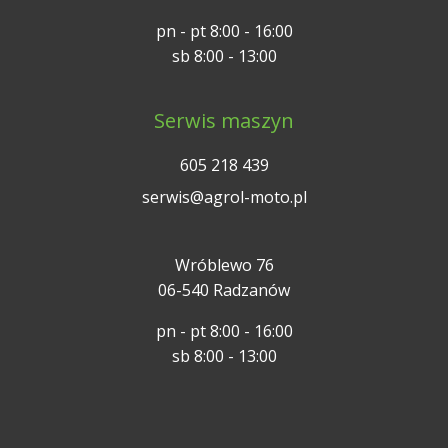
pn - pt 8:00 - 16:00
sb 8:00 - 13:00
Serwis maszyn
605 218 439
serwis@agrol-moto.pl
Wróblewo 76
06-540 Radzanów
pn - pt 8:00 - 16:00
sb 8:00 - 13:00