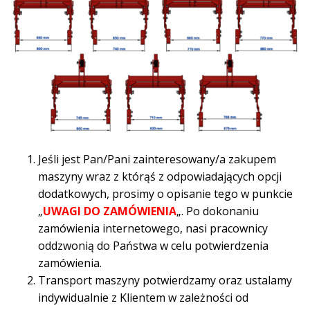
Jeśli jest Pan/Pani zainteresowany/a zakupem
maszyny wraz z którąś z odpowiadających opcji
dodatkowych, prosimy o opisanie tego w punkcie
„
UWAGI DO ZAMÓWIENIA
„. Po dokonaniu
zamówienia internetowego, nasi pracownicy
oddzwonią do Państwa w celu potwierdzenia
zamówienia.
Transport maszyny potwierdzamy oraz ustalamy
indywidualnie z Klientem w zależności od