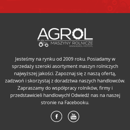
Jesteśmy na rynku od 2009 roku. Posiadamy w
sprzedaży szeroki asortyment maszyn rolniczych
najwyższej jakości. Zapoznaj się z naszą ofertą,
zadzwoń i skorzystaj z doradztwa naszych handlowców.
Zapraszamy do współpracy rolników, firmy i
przedstawicieli handlowych! Odwiedź nas na naszej
stronie na Facebooku.