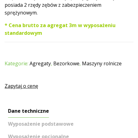
posiada 2 rzędy zębów z zabezpieczeniem
sprężynowym.
* Cena brutto za agregat 3m w wyposażeniu
standardowym
Kategorie:
Agregaty
,
Bezorkowe
,
Maszyny rolnicze
Zapytaj o cenę
Dane techniczne
Wyposażenie podstawowe
Wyposażenie opcjonalne