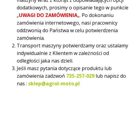
dodatkowych, prosimy o opisanie tego w punkcie
„
UWAGI DO ZAMÓWIENIA
„. Po dokonaniu
zamówienia internetowego, nasi pracownicy
oddzwonią do Państwa w celu potwierdzenia
zamówienia.
Transport maszyny potwierdzamy oraz ustalamy
indywidualnie z Klientem w zależności od
odległości jaka nas dzieli.
Jeśli masz pytania dotyczące produktu lub
zamówienia zadzwoń
735-257-029
lub napisz do
nas :
sklep@agrol-moto.pl