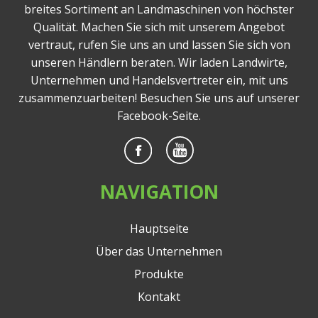
breites Sortiment an Landmaschinen von höchster
Qualität. Machen Sie sich mit unserem Angebot
vertraut, rufen Sie uns an und lassen Sie sich von
unseren Händlern beraten. Wir laden Landwirte,
Unternehmen und Handelsvertreter ein, mit uns
zusammenzuarbeiten! Besuchen Sie uns auf unserer
Facebook-Seite.
NAVIGATION
Hauptseite
Über das Unternehmen
Produkte
Kontakt