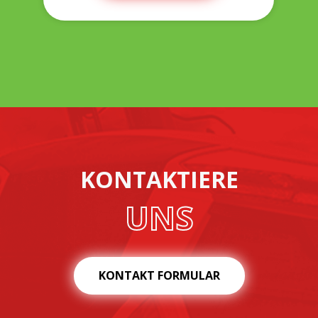
KONTAKTIERE
UNS
KONTAKT FORMULAR