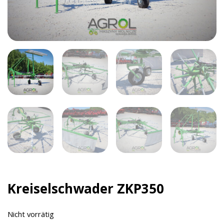
Kreiselschwader ZKP350
Nicht vorrätig