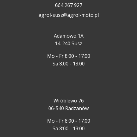
664 267 927
agrol-susz@agrol-moto.pl
Adamowo 1A
14-240 Susz
Mo - Fr 8:00 - 17:00
Sa 8:00 - 13:00
Wróblewo 76
06-540 Radzanów
Mo - Fr 8:00 - 17:00
Sa 8:00 - 13:00